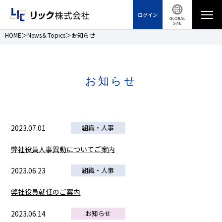
ログイン
HOME
News＆Topics
お知らせ
お知らせ
2023.07.01
組織・人事
弊社役員人事異動についてご案内
2023.06.23
組織・人事
弊社役員就任のご案内
2023.06.14
お知らせ