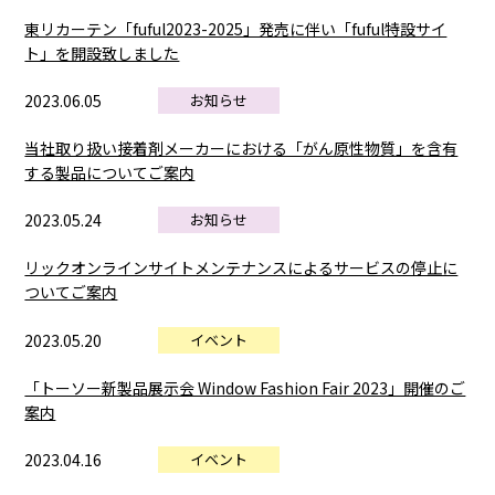
東リカーテン「fuful2023-2025」発売に伴い「fuful特設サイ
ト」を開設致しました
2023.06.05
お知らせ
当社取り扱い接着剤メーカーにおける「がん原性物質」を含有
する製品についてご案内
2023.05.24
お知らせ
リックオンラインサイトメンテナンスによるサービスの停止に
ついてご案内
2023.05.20
イベント
「トーソー新製品展示会 Window Fashion Fair 2023」開催のご
案内
2023.04.16
イベント