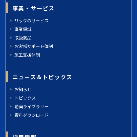
事業・サービス
リックのサービス
事業領域
取扱商品
お客様サポート体制
施工支援体制
ニュース＆トピックス
お知らせ
トピックス
動画ライブラリー
資料ダウンロード