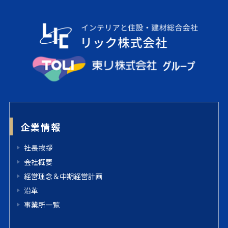
企業情報
社長挨拶
会社概要
経営理念＆中期経営計画
沿革
事業所一覧