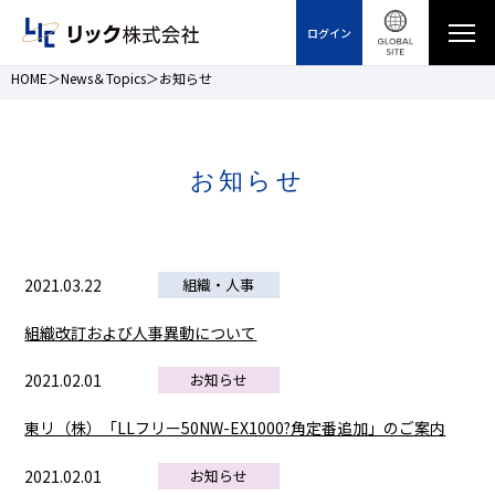
ログイン
HOME
News＆Topics
お知らせ
お知らせ
2021.03.22
組織・人事
組織改訂および人事異動について
2021.02.01
お知らせ
東リ（株）「LLフリー50NW-EX1000?角定番追加」のご案内
2021.02.01
お知らせ