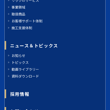
リックのサービス
事業領域
取扱商品
お客様サポート体制
施工支援体制
ニュース＆トピックス
お知らせ
トピックス
動画ライブラリー
資料ダウンロード
採用情報