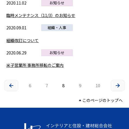
2020.11.02
お知らせ
臨時メンテナンス（11/3）のお知らせ
2020.09.01
組織・人事
組織改訂について
2020.06.29
お知らせ
米子営業所 事務所移転のご案内
6
7
8
9
10
このページのトップへ