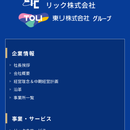
企業情報
社長挨拶
会社概要
経営理念＆中期経営計画
沿革
事業所一覧
事業・サービス