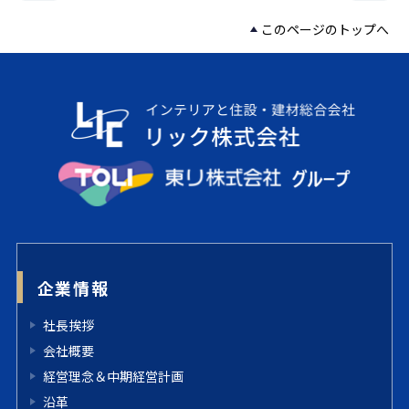
このページのトップへ
企業情報
社長挨拶
会社概要
経営理念＆中期経営計画
沿革