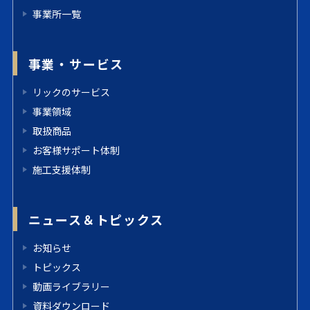
事業所一覧
事業・サービス
リックのサービス
事業領域
取扱商品
お客様サポート体制
施工支援体制
ニュース＆トピックス
お知らせ
トピックス
動画ライブラリー
資料ダウンロード