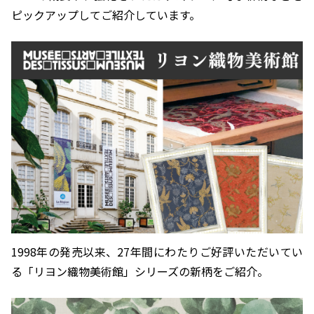
ピックアップしてご紹介しています。
1998年の発売以来、27年間にわたりご好評いただいてい
る
「リヨン織物美術館」シリーズの新柄をご紹介。