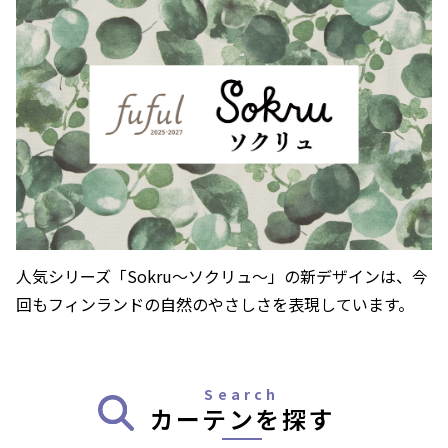
人気シリーズ「Sokru～ソクリュ～」の新デザインは、
今
回もフィンランドの自然のやさしさを表現しています。
Search
カーテンを探す