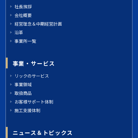
社長挨拶
会社概要
経営理念＆中期経営計画
沿革
事業所一覧
事業・サービス
リックのサービス
事業領域
取扱商品
お客様サポート体制
施工支援体制
ニュース＆トピックス