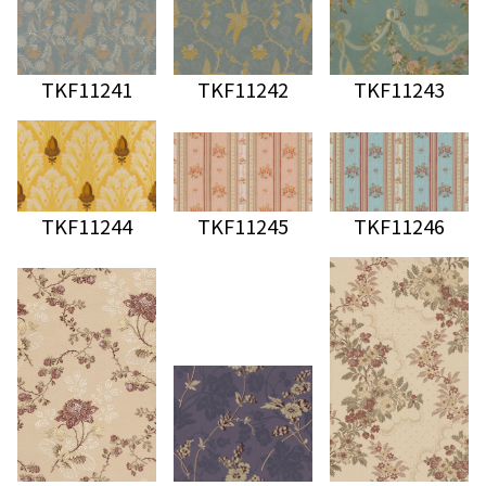
TKF11241
TKF11242
TKF11243
TKF11244
TKF11245
TKF11246