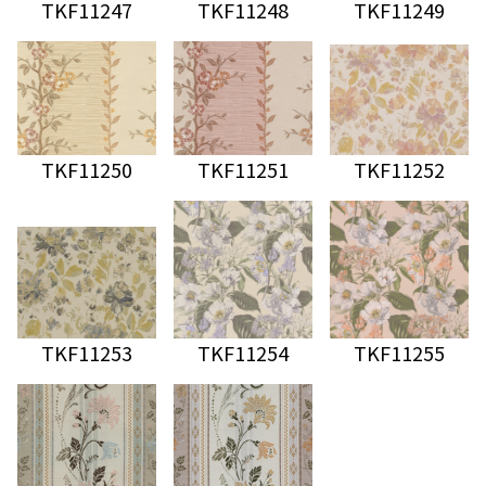
TKF11247
TKF11248
TKF11249
TKF11250
TKF11251
TKF11252
TKF11253
TKF11254
TKF11255