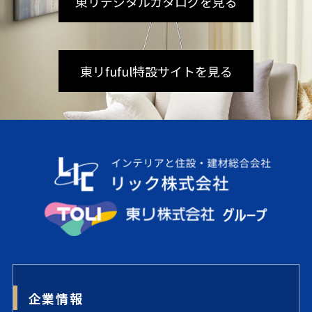
東リデジタルカタログを見る
東リfuful特設サイトを見る
企業情報