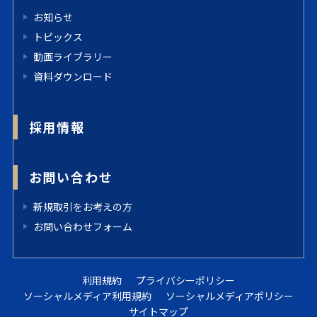
お知らせ
トピックス
動画ライブラリー
資料ダウンロード
採用情報
お問い合わせ
新規取引をお考えの方
お問い合わせフォーム
利用規約
プライバシーポリシー
ソーシャルメディア利用規約
ソーシャルメディアポリシー
サイトマップ