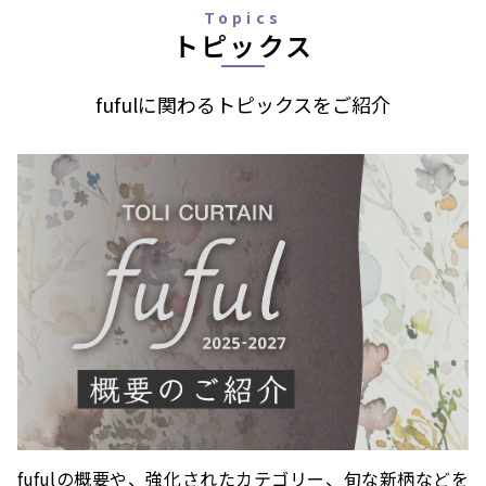
Topics
トピックス
fufulに関わるトピックスをご紹介
fufulの概要や、強化されたカテゴリー、
旬な新柄などを