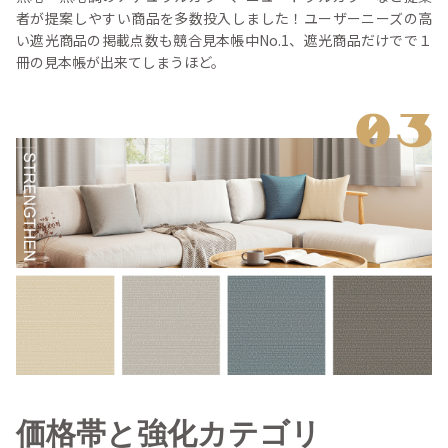
者が提案しやすい商品を多数投入しました！
ユーザーニーズの高
い遮光商品の掲載点数も競合見本帳中No.1、遮光商品だけでで１
冊の見本帳が出来てしまうほど。
価格帯と強化カテゴリ