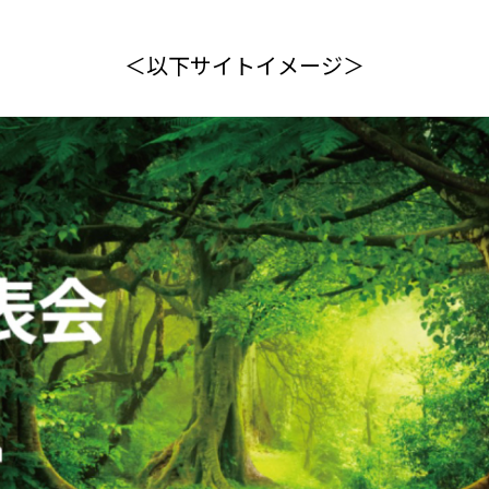
＜以下サイトイメージ＞