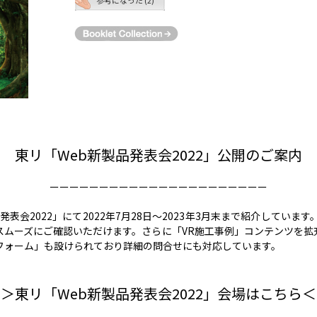
東リ「Web新製品発表会2022」公開のご案内
ーーーーーーーーーーーーーーーーーーーーーー
発表会2022」にて2022年7月28日〜2023年3月末まで紹介してい
スムーズにご確認いただけます。さらに「VR施工事例」コンテンツを拡
フォーム」も設けられており詳細の問合せにも対応しています。
＞東リ「Web新製品発表会2022」会場はこちら