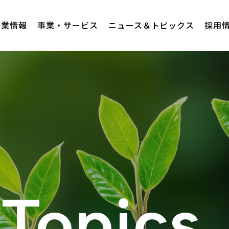
企業情報
事業・サービス
ニュース＆トピックス
採用
Topics