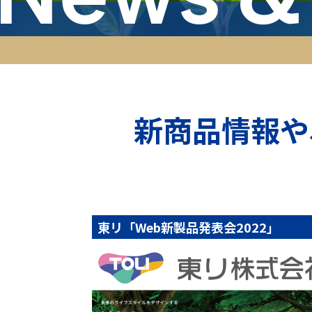
新商品情報や
東リ「Web新製品発表会2022」