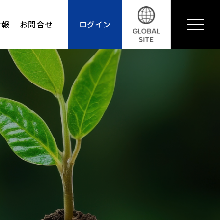
情報
お問合せ
ログイン