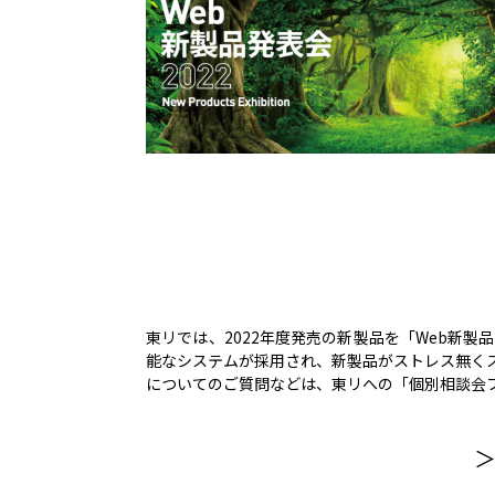
東リでは、2022年度発売の新製品を「Web新製品
能なシステムが採用され、新製品がストレス無く
についてのご質問などは、東リへの「個別相談会
＞