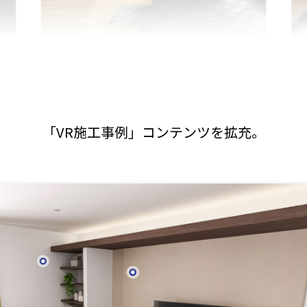
「VR施工事例」コンテンツを拡充。