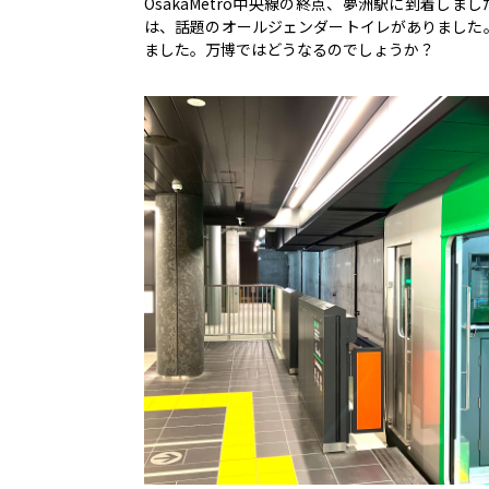
OsakaMetro中央線の終点、夢洲駅に到着
は、話題のオールジェンダートイレがありました
ました。万博ではどうなるのでしょうか？