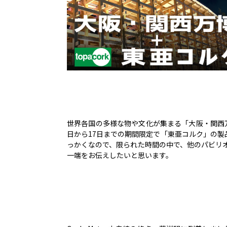
世界各国の多様な物や文化が集まる「大阪・関西万
日から17日までの期間限定で「東亜コルク」の
っかくなので、限られた時間の中で、他のパビリ
一端をお伝えしたいと思います。