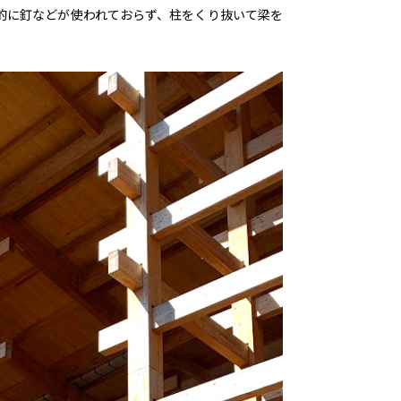
的に釘などが使われておらず、柱をくり抜いて梁を