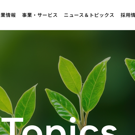
企業情報
事業・サービス
ニュース＆トピックス
採用
Topics