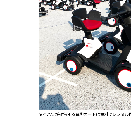
ダイハツが提供する電動カートは無料でレンタル