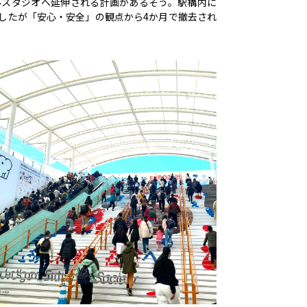
サルスタジオへ延伸される計画があるそう。駅構内に
したが「安心・安全」の観点から4か月で撤去され