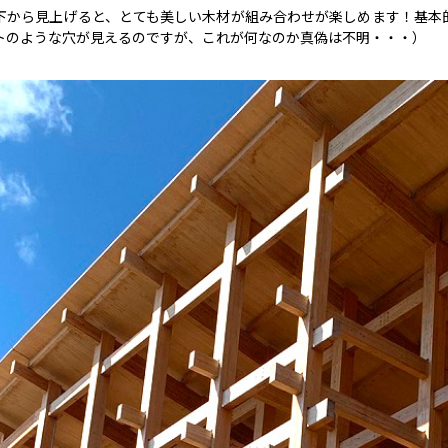
下から見上げると、とても美しい木材が組み合わせが楽しめます！基本
トのような穴が見えるのですが、これが何なのか真偽は不明・・・）