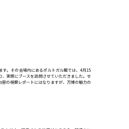
ます。その会場内にあるポルトガル館では、4月15
り、実際にブースを訪問させていただきました。せ
内容の視察レポートにはなりますが、万博の魅力の