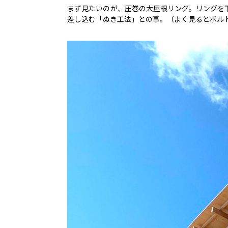
まず見たいのが、圧巻の大屋根リング。リングを
差し込む「ぬき工法」との事。（よく見るとボル