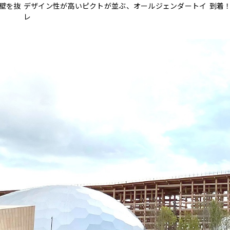
壁を抜
デザイン性が高いピクトが並ぶ、オールジェンダートイ
到着
レ