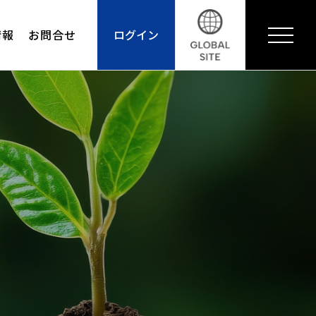
情報
お問合せ
ログイン