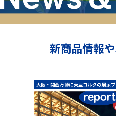
新商品情報や
大阪・関西万博に東亜コルクの展示ブース