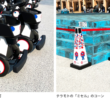
可
テラモトの「ミセル」のコーン