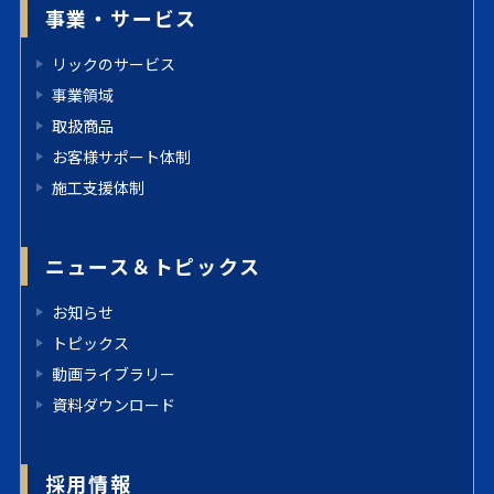
事業・サービス
リックのサービス
事業領域
取扱商品
お客様サポート体制
施工支援体制
ニュース＆トピックス
お知らせ
トピックス
動画ライブラリー
資料ダウンロード
採用情報