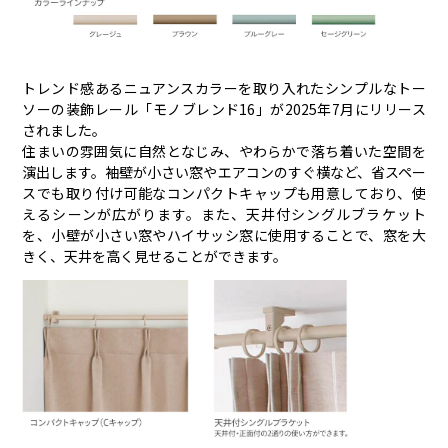
トレンド感あるニュアンスカラーを取り入れたシンプルなトー
ソーの装飾レール「モノブレンド16」が2025年7月にリリース
されました。
住まいの雰囲気に自然となじみ、やわらかで落ち着いた空間を
演出します。袖壁が小さい窓やエアコンのすぐ横など、省スペー
スでも取り付け可能なコンパクトキャップも用意しており、使
えるシーンが広がります。また、天井付シングルブラケット
を、小壁が小さい窓やハイサッシ窓に使用することで、窓を大
きく、天井を高く見せることができます。