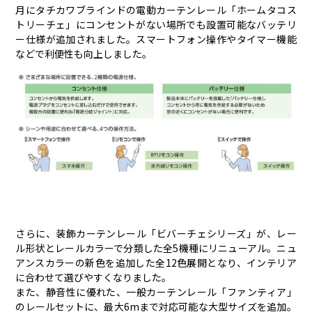
月にタチカワブラインドの電動カーテンレール「ホームタコス
トリーチェ」にコンセントがない場所でも設置可能なバッテリ
ー仕様が追加されました。スマートフォン操作やタイマー機能
などで利便性も向上しました。
さらに、装飾カーテンレール「ビバーチェシリーズ」が、レー
ル形状とレールカラーで分類した全5機種にリニューアル。ニュ
アンスカラーの新色を追加した全12色展開となり、インテリア
に合わせて選びやすくなりました。
また、静音性に優れた、一般カーテンレール「ファンティア」
のレールセットに、最大6mまで対応可能な大型サイズを追加。