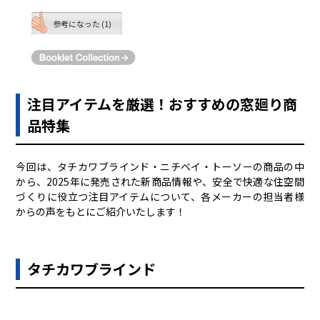
参考になった (1)
注目アイテムを厳選！おすすめの窓廻り商
品特集
今回は、タチカワブラインド・ニチベイ・トーソーの商品の中
から、2025年に発売された新商品情報や、安全で快適な住空間
づくりに役立つ注目アイテムについて、各メーカーの担当者様
からの声をもとにご紹介いたします！
タチカワブラインド