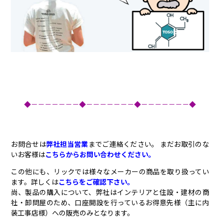
◆－－－－－－－◆－－－－－－－◆－－－－－－－◆
お問合せは
弊社担当営業
までご連絡ください。 まだお取引のな
いお客様は
こちらからお問い合わせください。
この他にも、リックでは様々なメーカーの商品を取り扱ってい
ます。詳しくは
こちらをご確認下さい。
尚、製品の購入について、弊社はインテリアと住設・建材の商
社・卸問屋のため、口座開設を行っているお得意先様（主に内
装工事店様）への販売のみとなります。