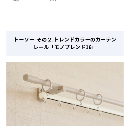
トーソー-その２.トレンドカラーのカーテン
レール「モノブレンド16」