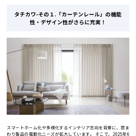
タチカワ-その１.「カーテンレール」の機能
性・デザイン性がさらに充実！
スマートホーム化や多様化するインテリア志向を背景に、窓ま
わり製品の電動化ニーズが拡大しています。 そこで、2025年6