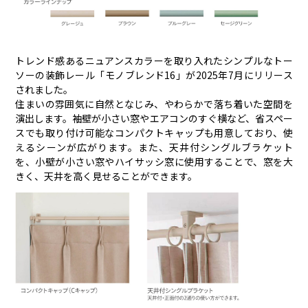
トレンド感あるニュアンスカラーを取り入れたシンプルなトー
ソーの装飾レール「モノブレンド16」が2025年7月にリリース
されました。
住まいの雰囲気に自然となじみ、やわらかで落ち着いた空間を
演出します。袖壁が小さい窓やエアコンのすぐ横など、省スペー
スでも取り付け可能なコンパクトキャップも用意しており、使
えるシーンが広がります。また、天井付シングルブラケット
を、小壁が小さい窓やハイサッシ窓に使用することで、窓を大
きく、天井を高く見せることができます。