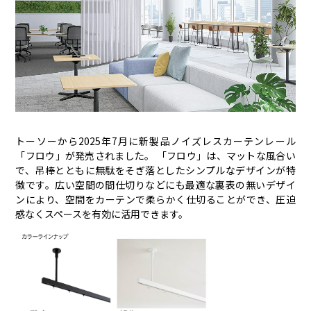
トーソーから2025年7月に新製品ノイズレスカーテンレール
「フロウ」が発売されました。 「フロウ」は、マットな風合い
で、吊棒とともに無駄をそぎ落としたシンプルなデザインが特
徴です。広い空間の間仕切りなどにも最適な裏表の無いデザイ
ンにより、空間をカーテンで柔らかく仕切ることができ、圧迫
感なくスペースを有効に活用できます。