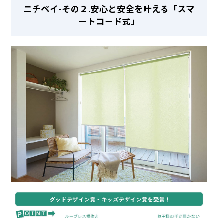
ニチベイ-その２.安心と安全を叶える「スマ
ートコード式」