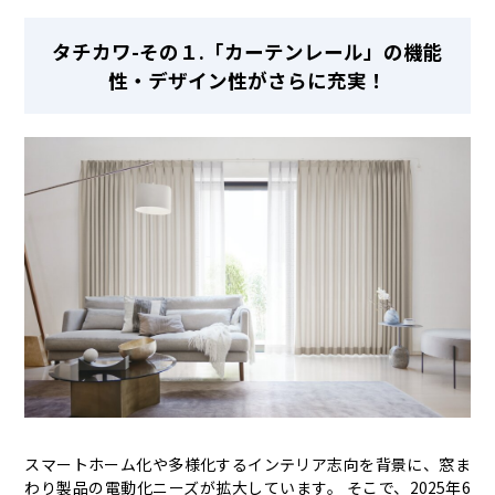
タチカワ-その１.「カーテンレール」の機能
性・デザイン性がさらに充実！
スマートホーム化や多様化するインテリア志向を背景に、窓ま
わり製品の電動化ニーズが拡大しています。 そこで、2025年6