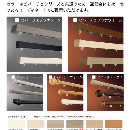
カラーはビバーチェシリーズと共通のため、空間全体を統一感
のあるコーディネートでご提案いただけます。