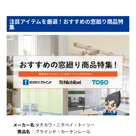
注目アイテムを厳選！おすすめの窓廻り商品特
集
メーカー名
:
タチカワ・ニチベイ・トーソー
商品名
:
ブラインド・カーテンレール