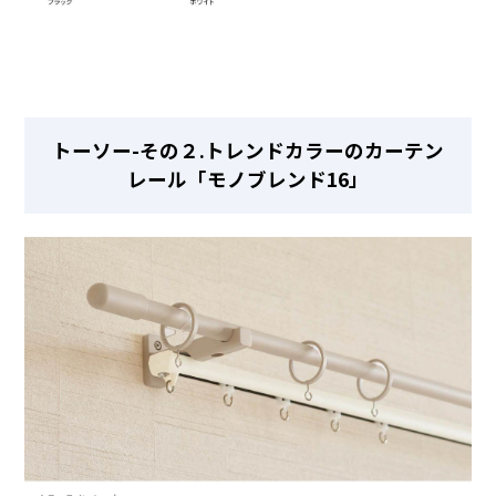
トーソー-その２.トレンドカラーのカーテン
レール「モノブレンド16」