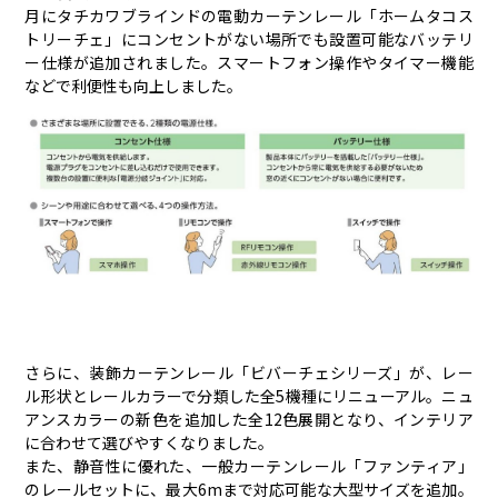
月にタチカワブラインドの電動カーテンレール「ホームタコス
トリーチェ」にコンセントがない場所でも設置可能なバッテリ
ー仕様が追加されました。スマートフォン操作やタイマー機能
などで利便性も向上しました。
さらに、装飾カーテンレール「ビバーチェシリーズ」が、レー
ル形状とレールカラーで分類した全5機種にリニューアル。ニュ
アンスカラーの新色を追加した全12色展開となり、インテリア
に合わせて選びやすくなりました。
また、静音性に優れた、一般カーテンレール「ファンティア」
のレールセットに、最大6mまで対応可能な大型サイズを追加。