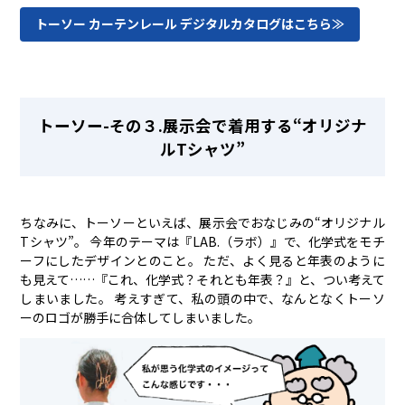
トーソー カーテンレール デジタルカタログはこちら≫
トーソー-その３.展示会で着用する“オリジナ
ルTシャツ”
ちなみに、トーソーといえば、展示会でおなじみの“オリジナル
Tシャツ”。 今年のテーマは『LAB.（ラボ）』で、化学式をモチ
ーフにしたデザインとのこと。 ただ、よく見ると年表のように
も見えて……『これ、化学式？それとも年表？』と、つい考えて
しまいました。 考えすぎて、私の頭の中で、なんとなくトーソ
ーのロゴが勝手に合体してしまいました。