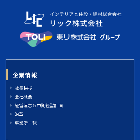
企業情報
社長挨拶
会社概要
経営理念＆中期経営計画
沿革
事業所一覧