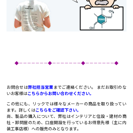
◆－－－－－－－◆－－－－－－－◆－－－－－－－◆
お問合せは
弊社担当営業
までご連絡ください。 まだお取引のな
いお客様は
こちらからお問い合わせください。
この他にも、リックでは様々なメーカーの商品を取り扱ってい
ます。詳しくは
こちらをご確認下さい。
尚、製品の購入について、弊社はインテリアと住設・建材の商
社・卸問屋のため、口座開設を行っているお得意先様（主に内
装工事店様）への販売のみとなります。