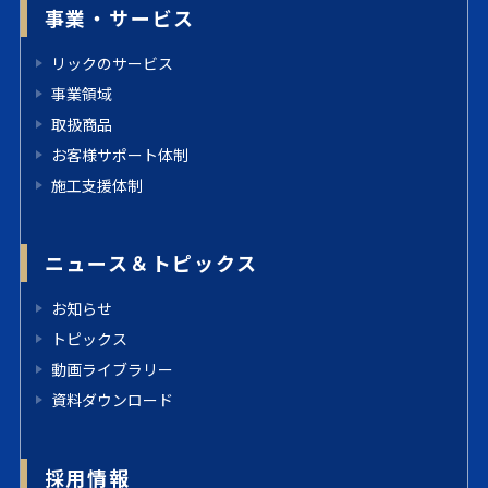
事業・サービス
リックのサービス
事業領域
取扱商品
お客様サポート体制
施工支援体制
ニュース＆トピックス
お知らせ
トピックス
動画ライブラリー
資料ダウンロード
採用情報