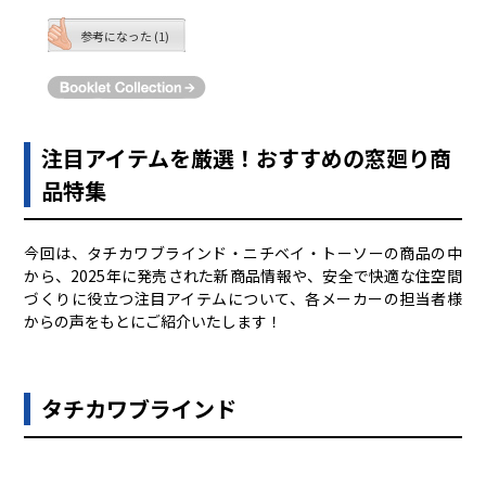
参考になった (1)
注目アイテムを厳選！おすすめの窓廻り商
品特集
今回は、タチカワブラインド・ニチベイ・トーソーの商品の中
から、2025年に発売された新商品情報や、安全で快適な住空間
づくりに役立つ注目アイテムについて、各メーカーの担当者様
からの声をもとにご紹介いたします！
タチカワブラインド