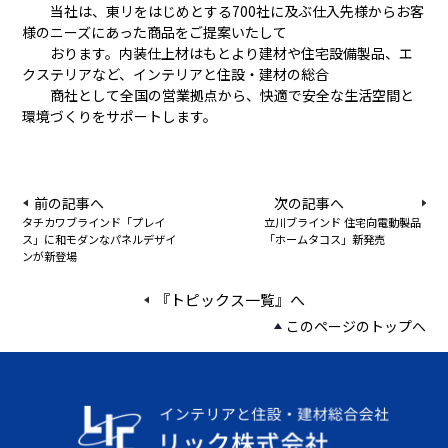
当社は、東リをはじめとする700社に及ぶ仕入先様からお客
様のニーズにあった商品をご提案いたして
おります。内装仕上材はもとより建材や住宅設備製品、エ
クステリアなど、インテリアと住設・建材の総合
商社として全国の営業拠点から、快適で安全な生活空間と
環境づくりをサポートします。
前の記事へ
次の記事へ
タチカワブラインド「プレイ
立川ブラインド 住宅向電動製品
ス」に和モダンなパネルデザイ
「ホームタコス」新発売
ンが新登場
『トピックス一覧』へ
このページのトップへ