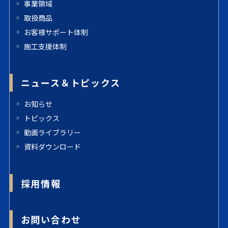
事業領域
取扱商品
お客様サポート体制
施工支援体制
ニュース＆トピックス
お知らせ
トピックス
動画ライブラリー
資料ダウンロード
採用情報
お問い合わせ