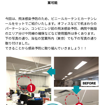
案可能
今回は、飛沫感染予防のため、ビニールカーテンとカーテンレ
ールをセットでご紹介いたします。オフィスなどで机まわりの
パーテーション、コンビニレジ前の飛沫感染予防、病院や施設
のエリア分けや同線の確保などなど使用箇所は多くあります。
下の写真の通り、当社の営業所内（東京）でも下の写真の通り
取り付けました。
できることから感染予防に取り組んでいきましょう！！