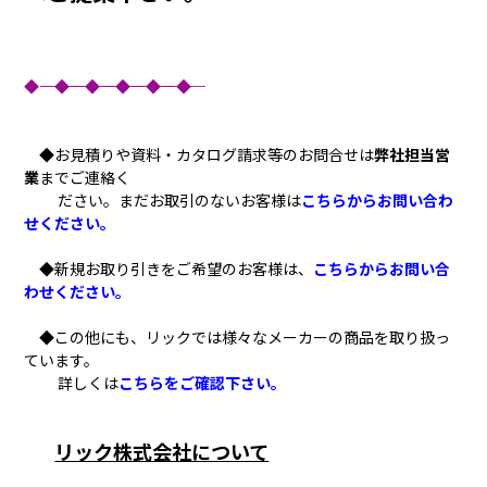
◆―――――――◆―――――――◆―――――――◆―――――――◆―――――――◆
◆お見積りや資料・カタログ請求等のお問合せは
弊社担当営
業
までご連絡く
ださい。まだお取引のないお客様は
こちらからお問い合わ
せください。
◆新規お取り引きをご希望のお客様は、
こちらからお問い合
わせください。
◆この他にも、リックでは様々なメーカーの商品を取り扱っ
ています。
詳しくは
こちらをご確認下さい。
リック株式会社について