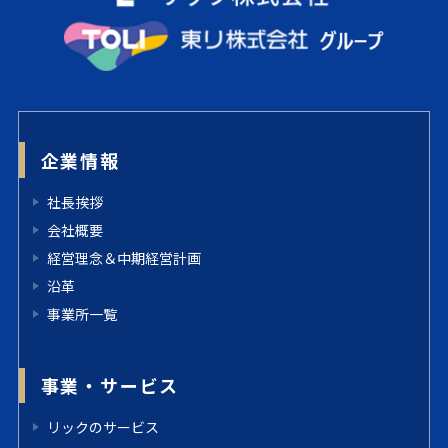
企業情報
社長挨拶
会社概要
経営理念＆中期経営計画
沿革
事業所一覧
事業・サービス
リックのサービス