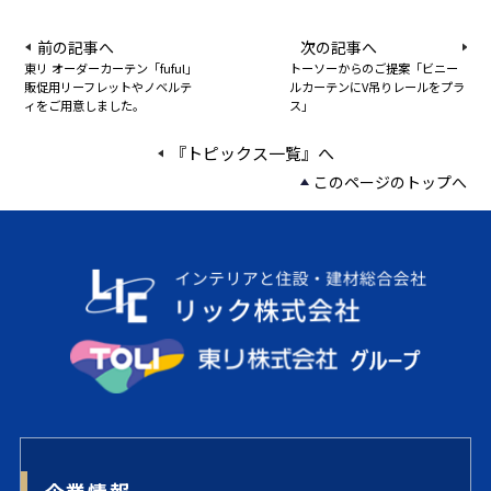
前の記事へ
次の記事へ
東リ オーダーカーテン「fuful」
トーソーからのご提案「ビニー
販促用リーフレットやノベルテ
ルカーテンにV吊りレールをプラ
ィをご用意しました。
ス」
『トピックス一覧』へ
このページのトップへ
企業情報