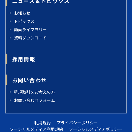
ニュース＆トピックス
お知らせ
トピックス
動画ライブラリー
資料ダウンロード
採用情報
お問い合わせ
新規取引をお考えの方
お問い合わせフォーム
利用規約
プライバシーポリシー
ソーシャルメディア利用規約
ソーシャルメディアポリシー