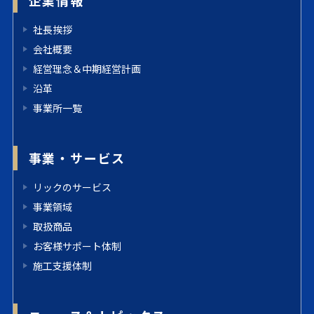
社長挨拶
会社概要
経営理念＆中期経営計画
沿革
事業所一覧
事業・サービス
リックのサービス
事業領域
取扱商品
お客様サポート体制
施工支援体制