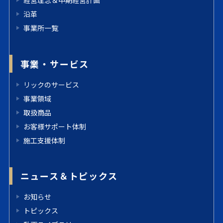
経営理念＆中期経営計画
沿革
事業所一覧
事業・サービス
リックのサービス
事業領域
取扱商品
お客様サポート体制
施工支援体制
ニュース＆トピックス
お知らせ
トピックス