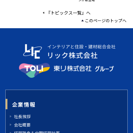
『トピックス一覧』へ
このページのトップへ
企業情報
社長挨拶
会社概要