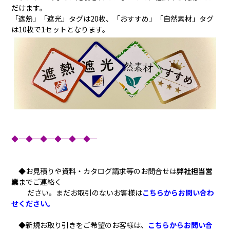
だけます。
「遮熱」「遮光」タグは20枚、「おすすめ」「自然素材」タグ
は10枚で1セットとなります。
◆―――――――◆―――――――◆―――――――◆―――――――◆―――――――◆
◆お見積りや資料・カタログ請求等のお問合せは
弊社担当営
業
までご連絡く
ださい。まだお取引のないお客様は
こちらからお問い合わ
せください。
◆新規お取り引きをご希望のお客様は、
こちらからお問い合