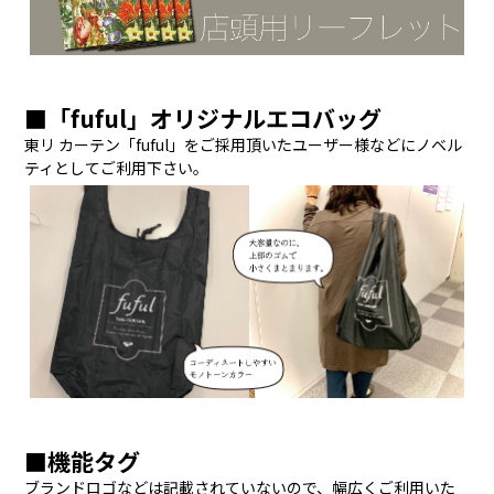
■「fuful」オリジナルエコバッグ
東リ カーテン「fuful」をご採用頂いたユーザー様などにノベル
ティとしてご利用下さい。
■機能タグ
ブランドロゴなどは記載されていないので、幅広くご利用いた