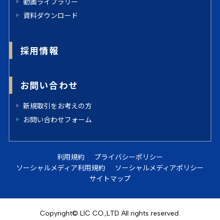
動画ライブラリー
資料ダウンロード
採用情報
お問い合わせ
新規取引をお考えの方
お問い合わせフォーム
利用規約
プライバシーポリシー
ソーシャルメディア利用規約
ソーシャルメディアポリシー
サイトマップ
Copyright© LIC CO.,LTD All rights reserved.