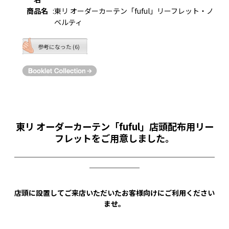
商品名
:
東リ オーダーカーテン「fuful」リーフレット・ノ
ベルティ
参考になった (6)
東リ オーダーカーテン「fuful」店頭配布用リー
フレットをご用意しました。
￣￣￣￣￣￣￣￣￣￣￣￣￣￣￣￣￣￣￣￣￣￣￣￣￣￣￣￣
￣￣￣￣￣￣￣
店頭に設置してご来店いただいたお客様向けにご利用ください
ませ。