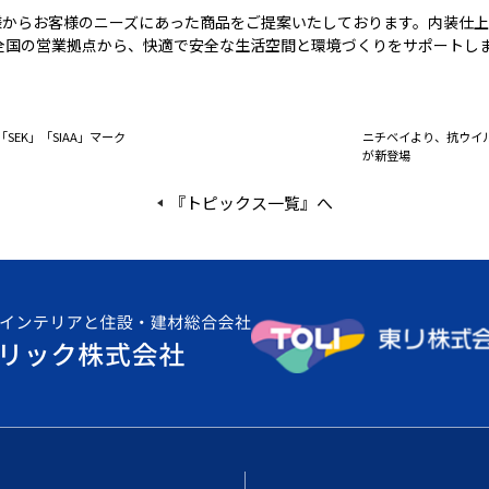
先様からお客様のニーズにあった商品をご提案いたしております。内装仕
全国の営業拠点から、快適で安全な生活空間と環境づくりをサポートし
EK」「SIAA」マーク
ニチベイより、抗ウイ
が新登場
『トピックス一覧』へ