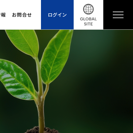
情報
お問合せ
ログイン