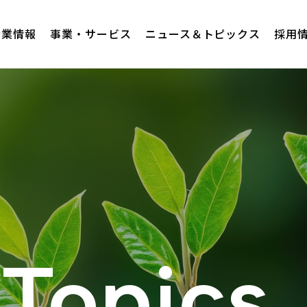
企業情報
事業・サービス
ニュース＆トピックス
採用
Topics