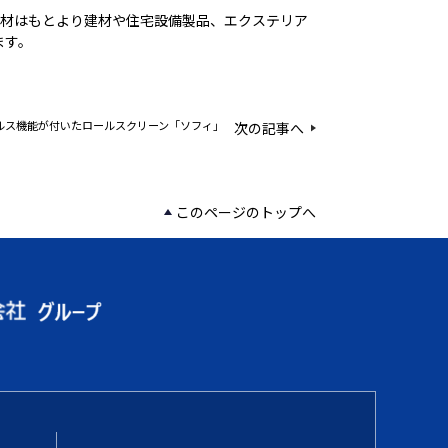
上材はもとより建材や住宅設備製品、エクステリア
ます。
ルス機能が付いたロールスクリーン「ソフィ」
次の記事へ
このページのトップへ