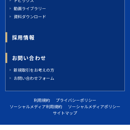
トピックス
動画ライブラリー
資料ダウンロード
採用情報
お問い合わせ
新規取引をお考えの方
お問い合わせフォーム
利用規約
プライバシーポリシー
ソーシャルメディア利用規約
ソーシャルメディアポリシー
サイトマップ