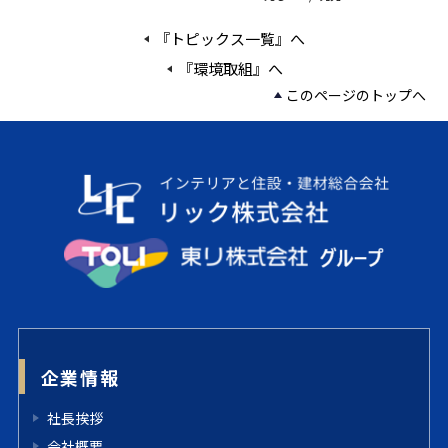
『トピックス一覧』へ
『環境取組』へ
このページのトップへ
企業情報
社長挨拶
会社概要