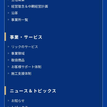
経営理念＆中期経営計画
沿革
事業所一覧
事業・サービス
リックのサービス
事業領域
取扱商品
お客様サポート体制
施工支援体制
ニュース＆トピックス
お知らせ