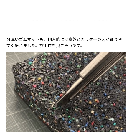
ーーーーーーーーーーーーーーーーーーーーーー
分厚いゴムマットも、個人的には意外とカッターの刃が通りや
すく感じました。施工性も良さそうです。