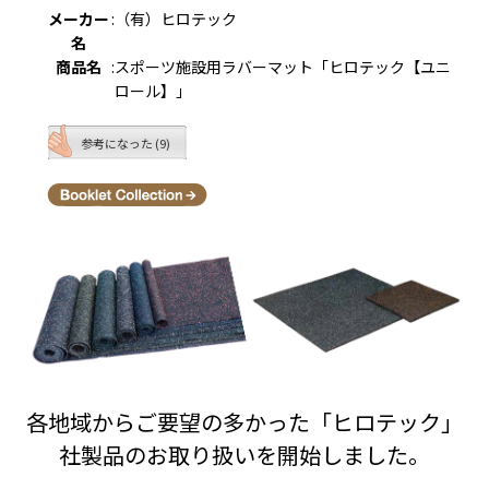
メーカー
:
（有）ヒロテック
名
商品名
:
スポーツ施設用ラバーマット「ヒロテック【ユニ
ロール】」
参考になった (9)
各地域からご要望の多かった「ヒロテック」
社製品のお取り扱いを開始しました。