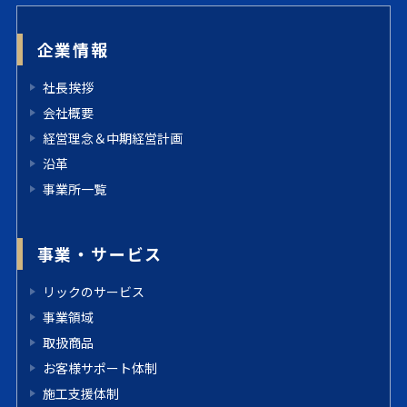
企業情報
社長挨拶
会社概要
経営理念＆中期経営計画
沿革
事業所一覧
事業・サービス
リックのサービス
事業領域
取扱商品
お客様サポート体制
施工支援体制