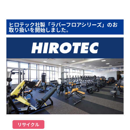
ヒロテック社製「ラバーフロアシリーズ」のお
取り扱いを開始しました。
リサイクル