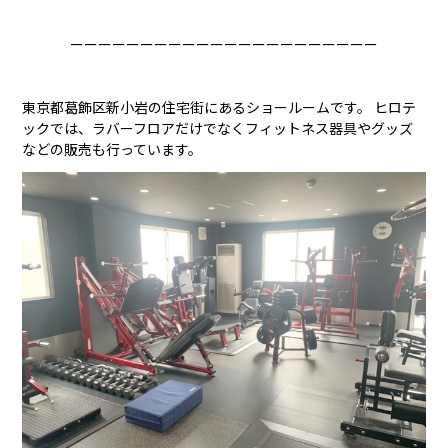
ーーーーーーーーーーーーーーーーーーーーーー
東京都葛飾区新小岩の住宅街にあるショールームです。 ヒロテ
ックでは、ラバーフロアだけでなくフィットネス器具やグッズ
などの販売も行っています。