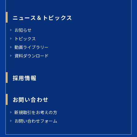
ニュース＆トピックス
お知らせ
トピックス
動画ライブラリー
資料ダウンロード
採用情報
お問い合わせ
新規取引をお考えの方
お問い合わせフォーム