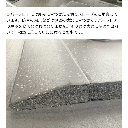
ラバーフロアには厚みに合わせた見切りスロープもご用意して
います。防音の効果などは現場の状況に合わせてラバーフロア
の厚みを変えなければなりません。その際は実際に現場へ出向
いて、相談に乗っていただけるとの事です。