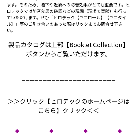
ます。そのため、階下や近隣への防音効果がとても重要です。ヒ
ロテックでは防音効果の確認などの現調（現場で実験）も行っ
ていただけます。ぜひ「ヒロテック【ユニロール】【ユニタイ
ル】」等のご引き合いのあった際はリックまでお問合せ下さ
い。
製品カタログは上部【Booklet Collection】
ボタンからご覧いただけます。
ーーーーーーーーーーーーーーーーーーーーーー
＞＞クリック【ヒロテックのホームページは
こちら】クリック＜＜
◆－－－－－－－◆－－－－－－－◆－－－－－－－◆