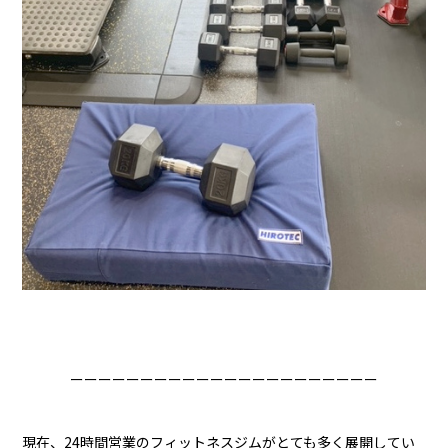
ーーーーーーーーーーーーーーーーーーーーーー
現在、24時間営業のフィットネスジムがとても多く展開してい