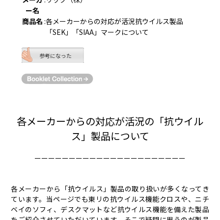
ー名
商品名
:
各メーカーからの対応が活況抗ウイルス製品
「SEK」「SIAA」マークについて
参考になった
各メーカーからの対応が活況の「抗ウイル
ス」製品について
ーーーーーーーーーーーーーーーーーーーーーー
各メーカーから「抗ウイルス」製品の取り扱いが多くなってき
ています。当ページでも東リの抗ウイルス機能クロスや、ニチ
ベイのソフィ、デスクマットなど抗ウイルス機能を備えた製品
をご紹介させていただいています。そこで疑問に思うのが製品