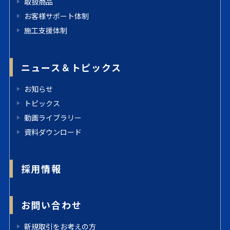
取扱商品
お客様サポート体制
施工支援体制
ニュース＆トピックス
お知らせ
トピックス
動画ライブラリー
資料ダウンロード
採用情報
お問い合わせ
新規取引をお考えの方