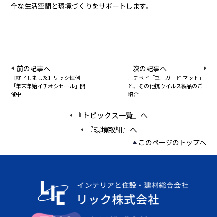
全な生活空間と環境づくりをサポートします。
前の記事へ
次の記事へ
【終了しました】リック恒例
ニチベイ「ユニガード マット」
「年末年始イチオシセール」開
と、その他抗ウイルス製品のご
催中
紹介
『トピックス一覧』へ
『環境取組』へ
このページのトップへ