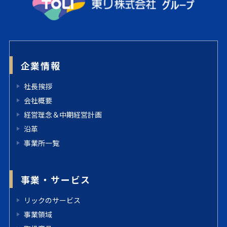
企業情報
社長挨拶
会社概要
経営理念＆中期経営計画
沿革
事業所一覧
事業・サービス
リックのサービス
事業領域