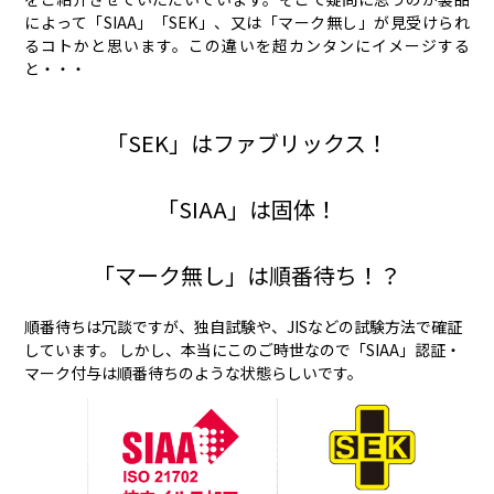
によって「SIAA」「SEK」、又は「マーク無し」が見受けられ
るコトかと思います。この違いを超カンタンにイメージする
と・・・
「SEK」はファブリックス！
「SIAA」は固体！
「マーク無し」は順番待ち！？
順番待ちは冗談ですが、独自試験や、JISなどの試験方法で確証
しています。 しかし、本当にこのご時世なので「SIAA」認証・
マーク付与は順番待ちのような状態らしいです。