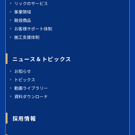
リックのサービス
事業領域
取扱商品
お客様サポート体制
施工支援体制
ニュース＆トピックス
お知らせ
トピックス
動画ライブラリー
資料ダウンロード
採用情報