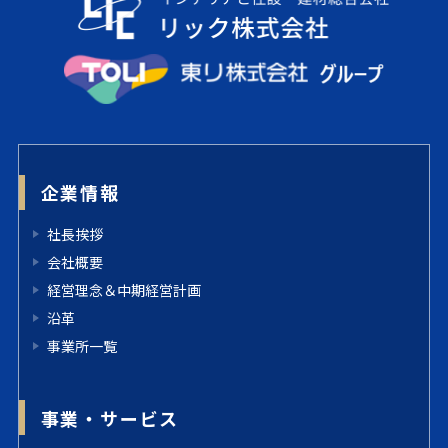
企業情報
社長挨拶
会社概要
経営理念＆中期経営計画
沿革
事業所一覧
事業・サービス