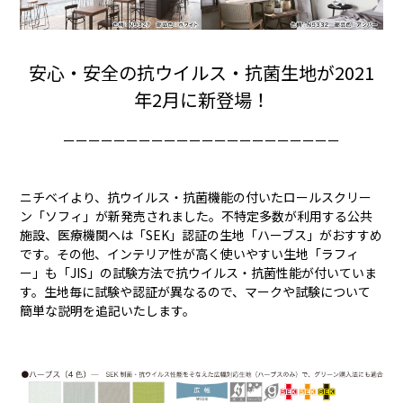
安心・安全の抗ウイルス・抗菌生地が2021
年2月に新登場！
ーーーーーーーーーーーーーーーーーーーーーー
ニチベイより、抗ウイルス・抗菌機能の付いたロールスクリー
ン「ソフィ」が新発売されました。不特定多数が利用する公共
施設、医療機関へは「SEK」認証の生地「ハーブス」がおすすめ
です。その他、インテリア性が高く使いやすい生地「ラフィ
ー」も「JIS」の試験方法で抗ウイルス・抗菌性能が付いていま
す。生地毎に試験や認証が異なるので、マークや試験について
簡単な説明を追記いたします。