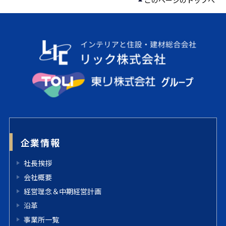
企業情報
社長挨拶
会社概要
経営理念＆中期経営計画
沿革
事業所一覧