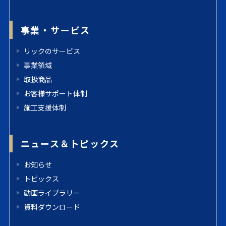
事業・サービス
リックのサービス
事業領域
取扱商品
お客様サポート体制
施工支援体制
ニュース＆トピックス
お知らせ
トピックス
動画ライブラリー
資料ダウンロード