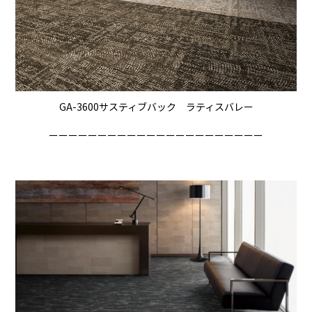
GA-3600サスティブバック ラティスバレー
ーーーーーーーーーーーーーーーーーーーーーー