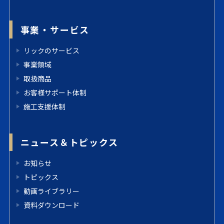
事業・サービス
リックのサービス
事業領域
取扱商品
お客様サポート体制
施工支援体制
ニュース＆トピックス
お知らせ
トピックス
動画ライブラリー
資料ダウンロード