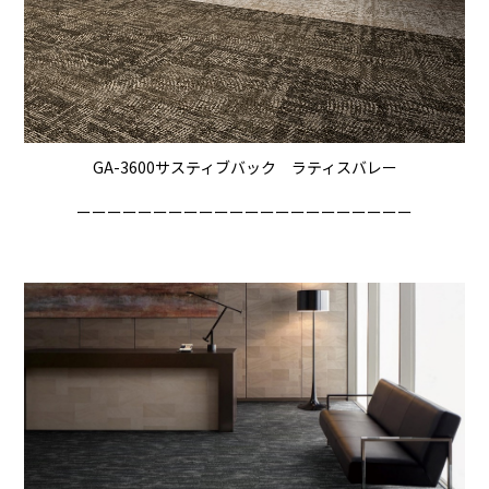
GA-3600サスティブバック ラティスバレー
ーーーーーーーーーーーーーーーーーーーーーー