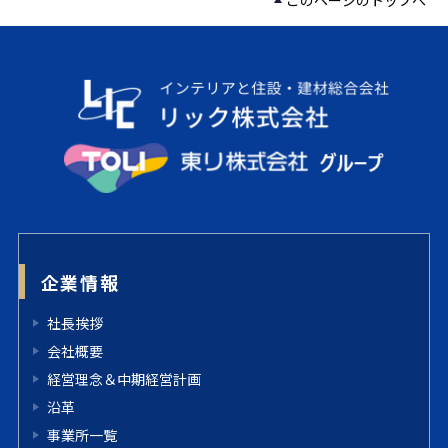
企業情報
社長挨拶
会社概要
経営理念＆中期経営計画
沿革
事業所一覧