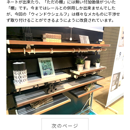
ネートが出来たり、「ただの棚」には無い付加価値がついた
「棚」です。今まではレールとの併用しか出来ませんでした
が、今回の「ウィンドウシェルフ」は様々なメカものに干渉せ
ず取り付けることができるようにように改良されています。
次のページ