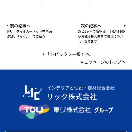
前の記事へ
次の記事へ
東リ「タイルカーペット完全循
あと1ヶ月で新登場！！GA-3600
環型リサイクル」のご紹介
がお値段据え置きで環境にやさ
しくなります。
『トピックス一覧』へ
このページのトップへ