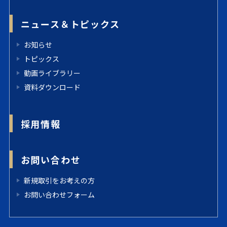
ニュース＆トピックス
お知らせ
トピックス
動画ライブラリー
資料ダウンロード
採用情報
お問い合わせ
新規取引をお考えの方
お問い合わせフォーム