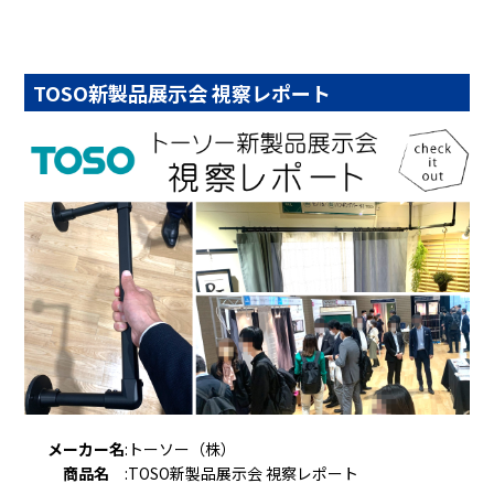
TOSO新製品展示会 視察レポート
メーカー名
:
トーソー（株）
商品名
:
TOSO新製品展示会 視察レポート