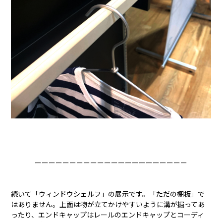
ーーーーーーーーーーーーーーーーーーーーーー
続いて「ウィンドウシェルフ」の展示です。「ただの棚板」で
はありません。上面は物が立てかけやすいように溝が掘ってあ
ったり、エンドキャップはレールのエンドキャップとコーディ