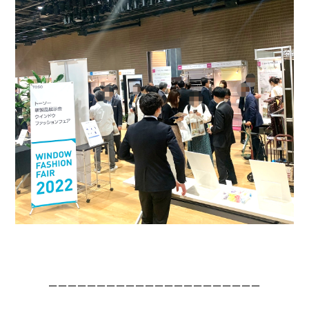
ーーーーーーーーーーーーーーーーーーーーーー