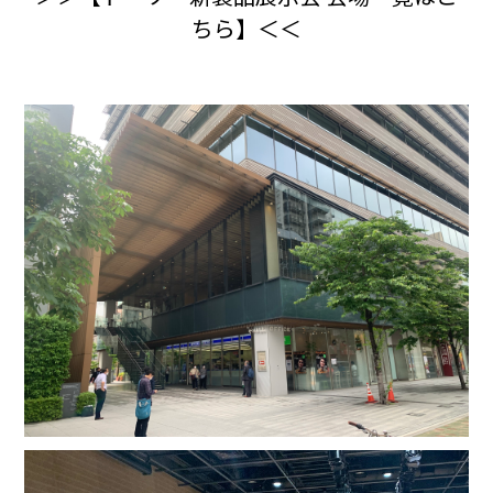
ちら】＜＜