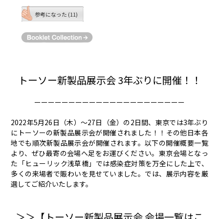
参考になった (11)
トーソー新製品展示会 3年ぶりに開催！！
ーーーーーーーーーーーーーーーーーーーーーー
2022年5月26日（木）〜27日（金）の2日間、東京では3年ぶり
にトーソーの新製品展示会が開催されました！！その他日本各
地でも順次新製品展示会が開催されます。以下の開催概要一覧
より、ぜひ最寄の会場へ足をお運びください。東京会場となっ
た「ヒューリック浅草橋」では感染症対策を万全にした上で、
多くの来場者で賑わいを見せていました。では、展示内容を厳
選してご紹介いたします。
＞＞【トーソー新製品展示会 会場一覧はこ