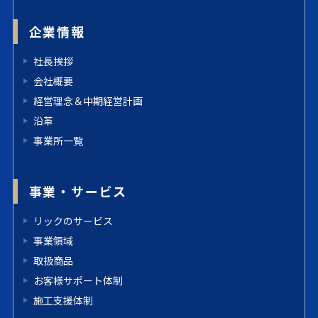
企業情報
社長挨拶
会社概要
経営理念＆中期経営計画
沿革
事業所一覧
事業・サービス
リックのサービス
事業領域
取扱商品
お客様サポート体制
施工支援体制