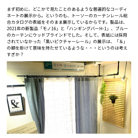
まず初めに、どこかで見たことのあるような普遍的なコーディ
ネートの展示から。というのも、トーソーのカーテンレール総
合カタログの表紙をそのまま展示しているからです。製品は、
2021年の新製品「モノ16」と「ハンギングバーH-1」、ブルー
のカーテンにウッドブラインドでした。そして、表紙には採用
されていなかった「黒いピクチャーレール」の展示は、「＆」
の額を掛けて意味を持たせているような・・・というのは考え
すぎか？