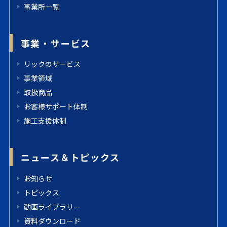
事業所一覧
事業・サービス
リックのサービス
事業領域
取扱商品
お客様サポート体制
施工支援体制
ニュース＆トピックス
お知らせ
トピックス
動画ライブラリー
資料ダウンロード