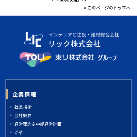
このページのトップへ
企業情報
社長挨拶
会社概要
経営理念＆中期経営計画
沿革