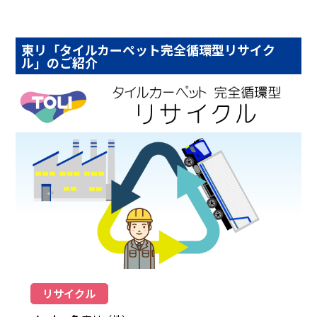
東リ「タイルカーペット完全循環型リサイク
ル」のご紹介
リサイクル