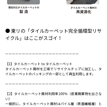
● 東リの「タイルカーペット完全循環型リサ
イクル」はここがスゴイ！
ーーーーーーーーーーーーーーーーーーーーーー
【1】タイルカーペット to タイルカーペット
タイルカーペット廃材を工場でリサイクルチップに加工し、タ
イルカーペットのバッキングの一部として再生利用します。
ーーーーーーーーーーーーーーーーーーーーーー
【2】タイルカーペット廃材利用率100％（産業廃棄物を出さな
い）
一般的に、タイルカーペット廃材はパイル層（表面繊維層）と