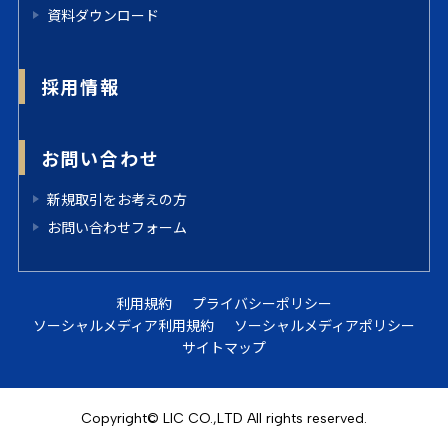
資料ダウンロード
採用情報
お問い合わせ
新規取引をお考えの方
お問い合わせフォーム
利用規約
プライバシーポリシー
ソーシャルメディア利用規約
ソーシャルメディアポリシー
サイトマップ
Copyright© LIC CO.,LTD All rights reserved.