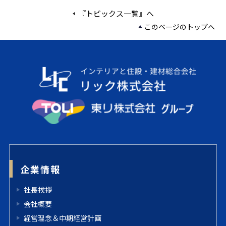
『トピックス一覧』へ
このページのトップへ
企業情報
社長挨拶
会社概要
経営理念＆中期経営計画