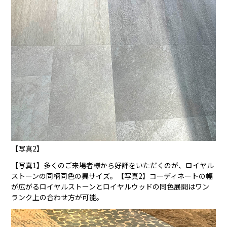
【写真2】
【写真1】多くのご来場者様から好評をいただくのが、ロイヤル
ストーンの同柄同色の異サイズ。【写真2】コーディネートの幅
が広がるロイヤルストーンとロイヤルウッドの同色展開はワン
ランク上の合わせ方が可能。