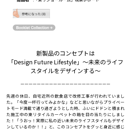
参考になった (8)
新製品のコンセプトは
「Design Future Lifestyle」〜未来のライフ
スタイルをデザインする〜
ーーーーーーーーーーーーーーーーーーーーーー
先週の休日、自宅近所の飲食店で改修工事が行われていまし
た。「今度一杯行ってみよかな」などと思いながらプライベー
トモード満載で通り過ぎようとした時、ふいにドドンと積まれ
た施工中の東リタイルカーペットの箱を目の当たりにしまし
た！「うおっ！実際に私の近い未来のライフスタイルもデザイ
ンしているのか！！」と、このコンセプトをグッと身近に感じ