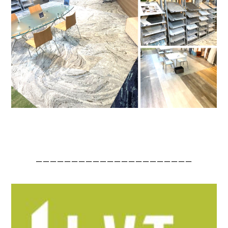
ーーーーーーーーーーーーーーーーーーーーーー