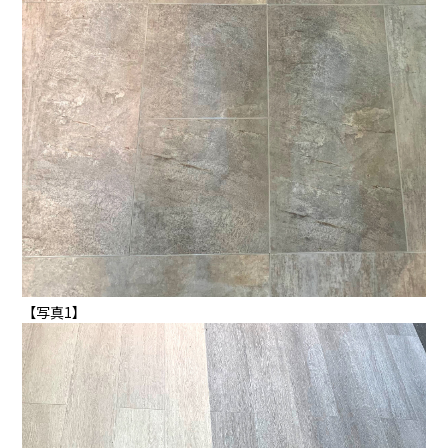
【写真1】