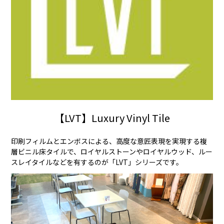
【LVT】Luxury Vinyl Tile
印刷フィルムとエンボスによる、高度な意匠表現を実現する複
層ビニル床タイルで、ロイヤルストーンやロイヤルウッド、ルー
スレイタイルなどを有するのが「LVT」シリーズです。