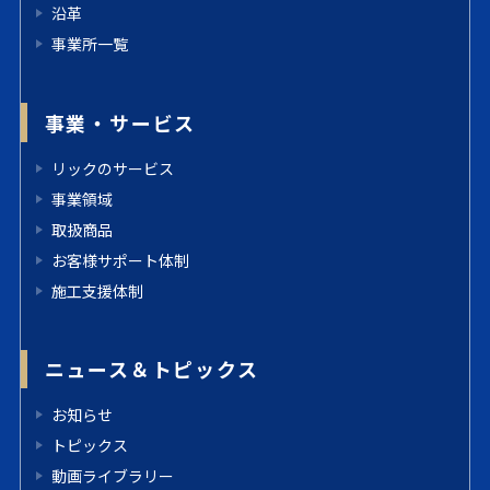
沿革
事業所一覧
事業・サービス
リックのサービス
事業領域
取扱商品
お客様サポート体制
施工支援体制
ニュース＆トピックス
お知らせ
トピックス
動画ライブラリー