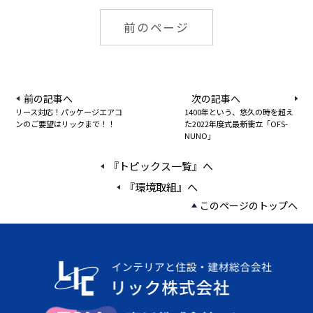
前のページ
前の記事へ
次の記事へ
リース対応！パッケージエアコ
1400年という、悠久の時を超え
ンのご要望はリックまで！！
た2022年度式最新衝立「OFS-
NUNO」
『トピックス一覧』へ
『環境取組』へ
このページのトップへ