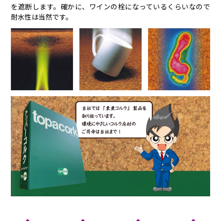
を遮断します。確かに、ワインの栓になっているくらいなので
耐水性は当然です。