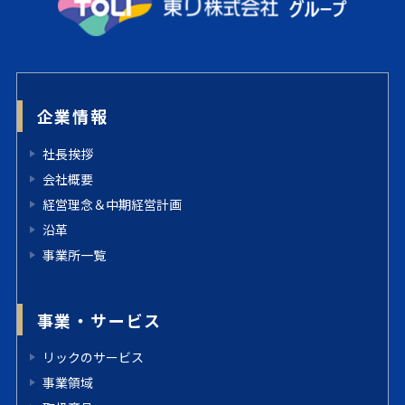
企業情報
社長挨拶
会社概要
経営理念＆中期経営計画
沿革
事業所一覧
事業・サービス
リックのサービス
事業領域