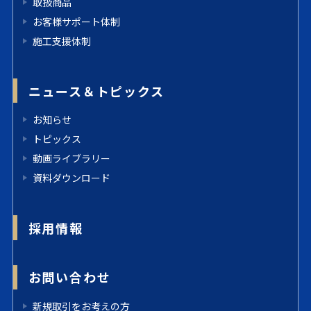
取扱商品
お客様サポート体制
施工支援体制
ニュース＆トピックス
お知らせ
トピックス
動画ライブラリー
資料ダウンロード
採用情報
お問い合わせ
新規取引をお考えの方