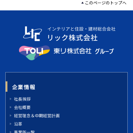
このページのトップへ
企業情報
社長挨拶
会社概要
経営理念＆中期経営計画
沿革
事業所一覧