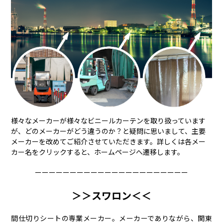
様々なメーカーが様々なビニールカーテンを取り扱っています
が、どのメーカーがどう違うのか？と疑問に思いまして、主要
メーカーを改めてご紹介させていただきます。詳しくは各メー
カー名をクリックすると、ホームページへ遷移します。
ーーーーーーーーーーーーーーーーーーーーーー
＞＞スワロン＜＜
間仕切りシートの専業メーカー。メーカーでありながら、関東