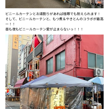
ビニールカーテンとお湯割りがあれば極寒でも耐えられます！
そして、ビニールカーテンと、もつ煮＆やきとんのコラボが最高
ー！！
昼も夜もビニールカーテン愛が止まらないっ！！！