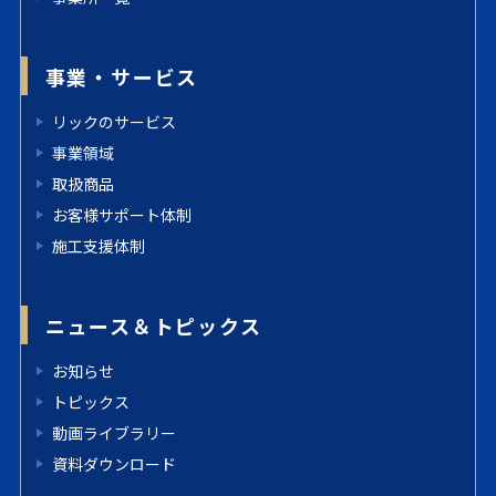
事業・サービス
リックのサービス
事業領域
取扱商品
お客様サポート体制
施工支援体制
ニュース＆トピックス
お知らせ
トピックス
動画ライブラリー
資料ダウンロード