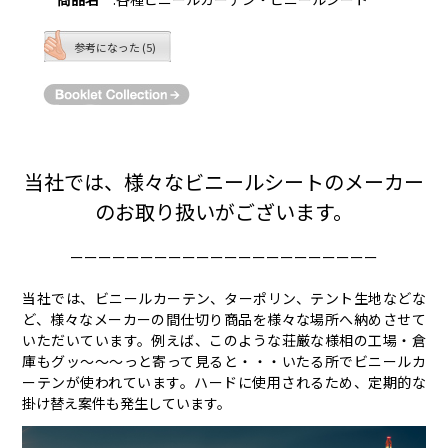
参考になった (5)
当社では、様々なビニールシートのメーカー
のお取り扱いがございます。
ーーーーーーーーーーーーーーーーーーーーーー
当社では、ビニールカーテン、ターポリン、テント生地などな
ど、様々なメーカーの間仕切り商品を様々な場所へ納めさせて
いただいています。例えば、このような荘厳な様相の工場・倉
庫もグッ〜〜〜っと寄って見ると・・・いたる所でビニールカ
ーテンが使われています。ハードに使用されるため、定期的な
掛け替え案件も発生しています。