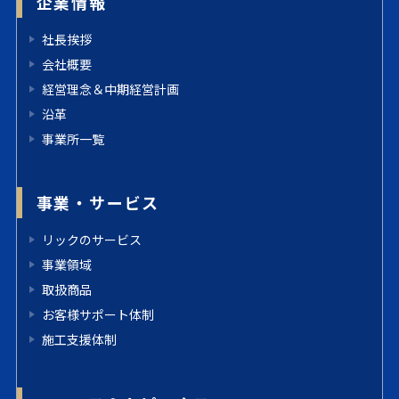
企業情報
社長挨拶
会社概要
経営理念＆中期経営計画
沿革
事業所一覧
事業・サービス
リックのサービス
事業領域
取扱商品
お客様サポート体制
施工支援体制