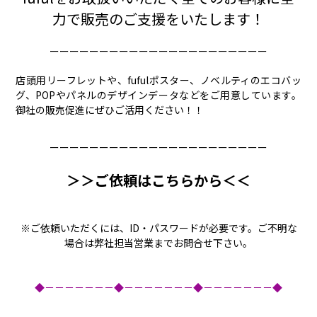
力で販売のご支援をいたします！
ーーーーーーーーーーーーーーーーーーーーーー
店頭用リーフレットや、fufulポスター、ノベルティのエコバッ
グ、POPやパネルのデザインデータなどをご用意しています。
御社の販売促進にぜひご活用ください！！
ーーーーーーーーーーーーーーーーーーーーーー
＞＞ご依頼はこちらから＜＜
※ご依頼いただくには、ID・パスワードが必要です。ご不明な
場合は弊社担当営業までお問合せ下さい。
◆－－－－－－－◆－－－－－－－◆－－－－－－－◆