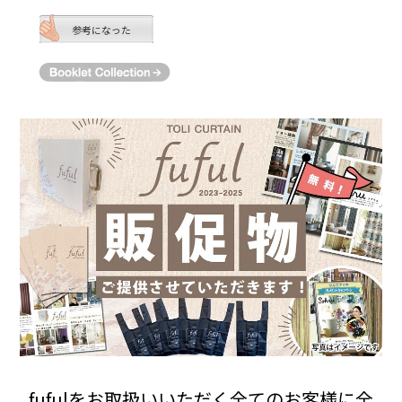
参考になった
fufulをお取扱いいただく全てのお客様に全