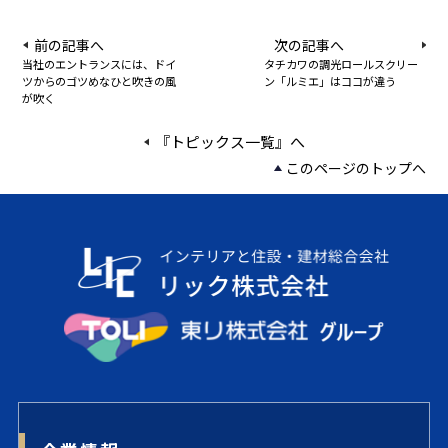
前の記事へ
次の記事へ
当社のエントランスには、ドイ
タチカワの調光ロールスクリー
ツからのゴツめなひと吹きの風
ン「ルミエ」はココが違う
が吹く
『トピックス一覧』へ
このページのトップへ