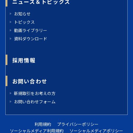
ニュース＆トピックス
お知らせ
トピックス
動画ライブラリー
資料ダウンロード
採用情報
お問い合わせ
新規取引をお考えの方
お問い合わせフォーム
利用規約
プライバシーポリシー
ソーシャルメディア利用規約
ソーシャルメディアポリシー