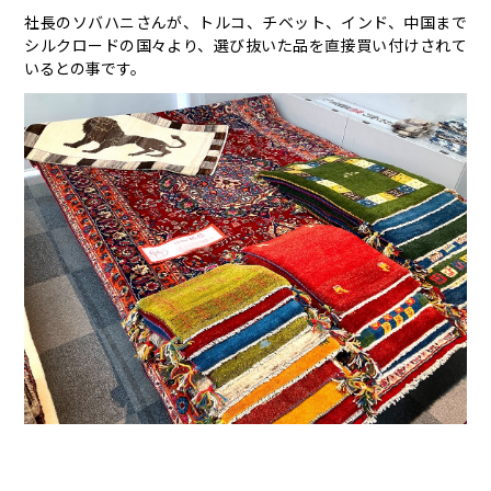
社長のソバハニさんが、トルコ、チベット、インド、中国まで
シルクロードの国々より、選び抜いた品を直接買い付けされて
いるとの事です。