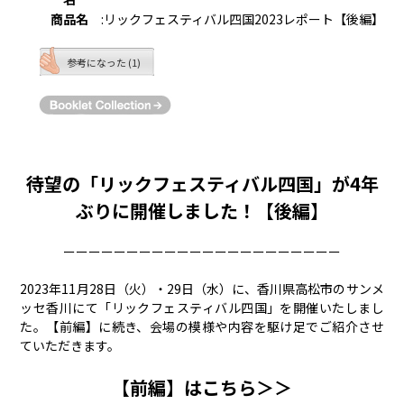
商品名
:
リックフェスティバル四国2023レポート【後編】
参考になった (1)
待望の「リックフェスティバル四国」が4年
ぶりに開催しました！【後編】
ーーーーーーーーーーーーーーーーーーーーーー
2023年11月28日（火）・29日（水）に、香川県高松市のサンメ
ッセ香川にて「リックフェスティバル四国」を開催いたしまし
た。【前編】に続き、会場の模様や内容を駆け足でご紹介させ
ていただきます。
【前編】はこちら＞＞