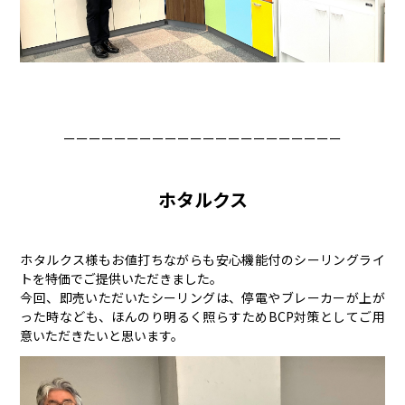
ーーーーーーーーーーーーーーーーーーーーーー
ホタルクス
ホタルクス様もお値打ちながらも安心機能付のシーリングライ
トを特価でご提供いただきました。
今回、即売いただいたシーリングは、停電やブレーカーが上が
った時なども、ほんのり明るく照らすためBCP対策としてご用
意いただきたいと思います。