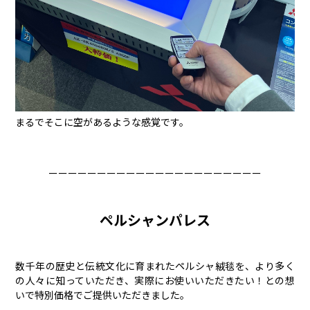
まるでそこに空があるような感覚です。
ーーーーーーーーーーーーーーーーーーーーーー
ペルシャンパレス
数千年の歴史と伝統文化に育まれたペルシャ絨毯を、より多く
の人々に知っていただき、実際にお使いいただきたい！との想
いで特別価格でご提供いただきました。