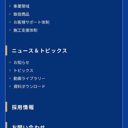
事業領域
取扱商品
お客様サポート体制
施工支援体制
ニュース＆トピックス
お知らせ
トピックス
動画ライブラリー
資料ダウンロード
採用情報
お問い合わせ