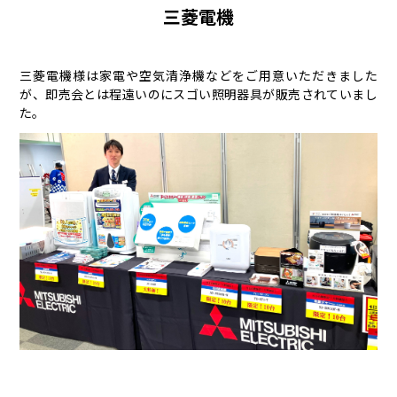
三菱電機
三菱電機様は家電や空気清浄機などをご用意いただきました
が、即売会とは程遠いのにスゴい照明器具が販売されていまし
た。