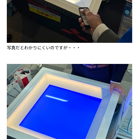
写真だとわかりにくいのですが・・・