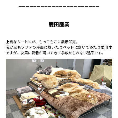
ーーーーーーーーーーーーーーーーーーーーーー
鹿田産業
上質なムートンが、もっこもこに展示即売。
我が家もソファの座面に敷いたりベッドに敷いてみたり愛用中
ですが、次第に愛着が湧いてきて手放せられない逸品です。