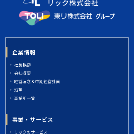
企業情報
社長挨拶
会社概要
経営理念＆中期経営計画
沿革
事業所一覧
事業・サービス
リックのサービス