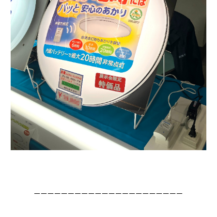
ーーーーーーーーーーーーーーーーーーーーーー