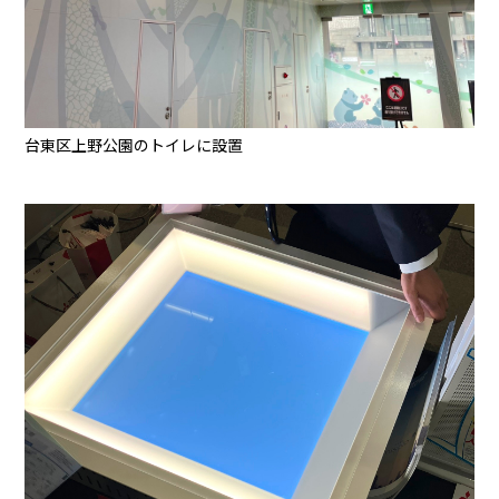
台東区上野公園のトイレに設置