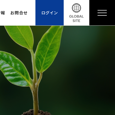
情報
お問合せ
ログイン