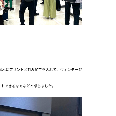
然木にプリントと刻み加工を入れて、ヴィンテージ
ートできるなぁなどと感じました。