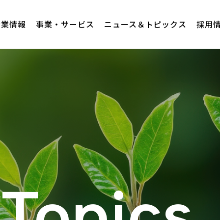
企業情報
事業・サービス
ニュース＆トピックス
採用
Topics