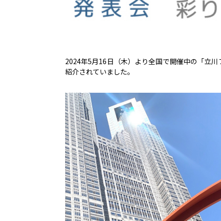
2024年5月16日（木）より全国で開催中の「立
紹介されていました。