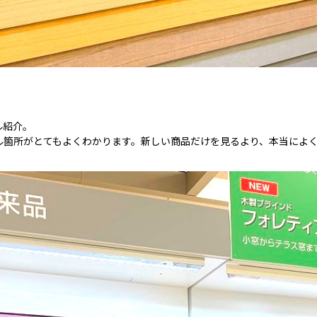
ル紹介。
ル箇所がとてもよくわかります。新しい商品だけを見るより、本当によ