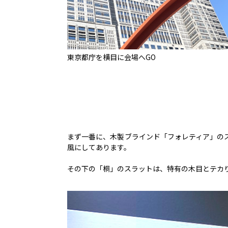
東京都庁を横目に会場へGO
まず一番に、木製ブラインド「フォレティア」の
風にしてあります。
その下の「桐」のスラットは、特有の木目とテカ