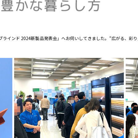
川ブラインド 2024新製品発表会」へお伺いしてきました。“広がる、