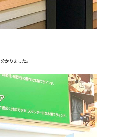
く分かりました。