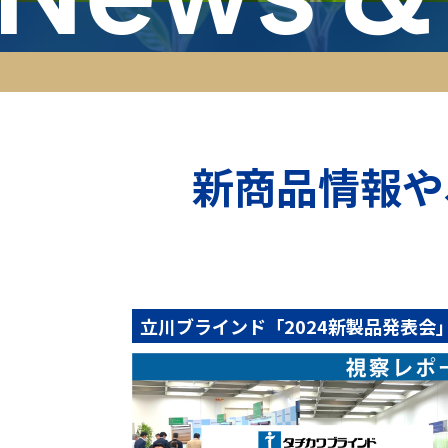
新商品情報や
立川ブラインド「2024新製品発表会