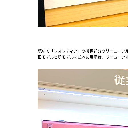
続いて「フォレティア」の機構部分のリニューア
旧モデルと新モデルを並べた展示は、リニューア