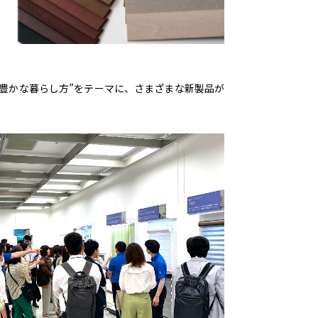
彩り豊かな暮らし方”をテーマに、さまざまな新製品が