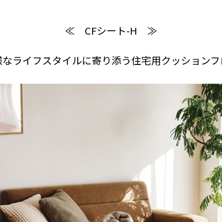
≪ CFシート-H ≫
様なライフスタイルに寄り添う住宅用クッションフ