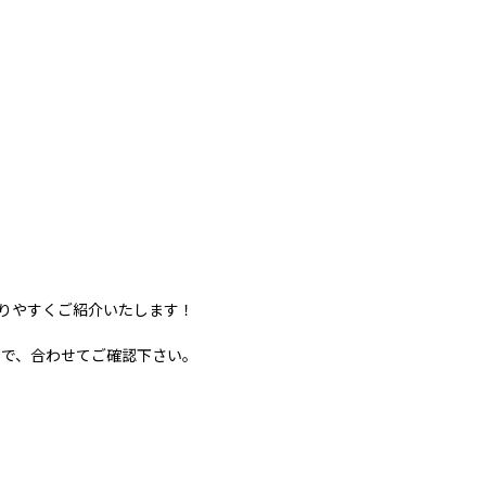
！
かりやすくご紹介いたします！
すので、合わせてご確認下さい。