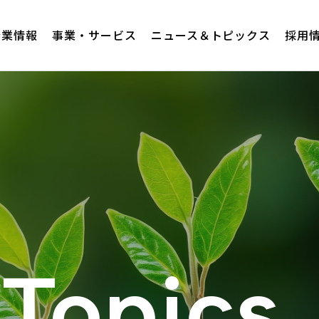
企業情報
事業・サービス
ニュース＆トピックス
採用
Topics