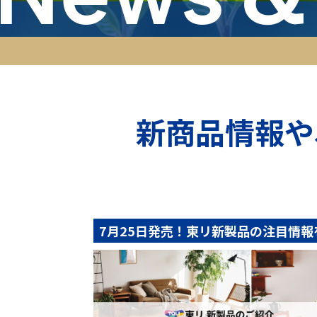
新商品情報や
7月25日発売！東リ新製品の注目情