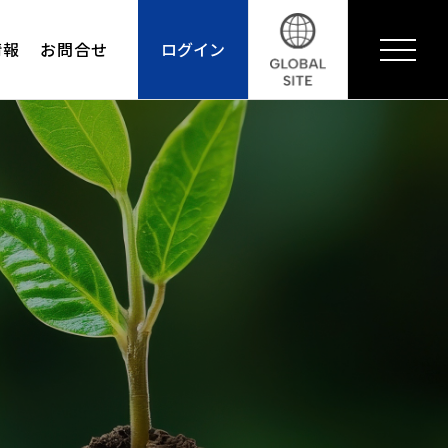
情報
お問合せ
ログイン