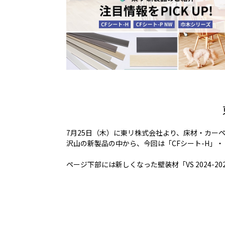
7月25日（木）に東リ株式会社より、床材・カー
沢山の新製品の中から、今回は「CFシート-H」・
ページ下部には新しくなった壁装材「VS 2024