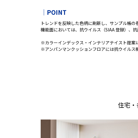
｜POINT
トレンドを反映した色柄に刷新し、サンプル帳の
機能面においては、抗ウイルス（SIAA 登録）、
※カラーインデックス・インテリアテイスト提案は、
※アンパンマンクッションフロアには抗ウイルス
住宅・