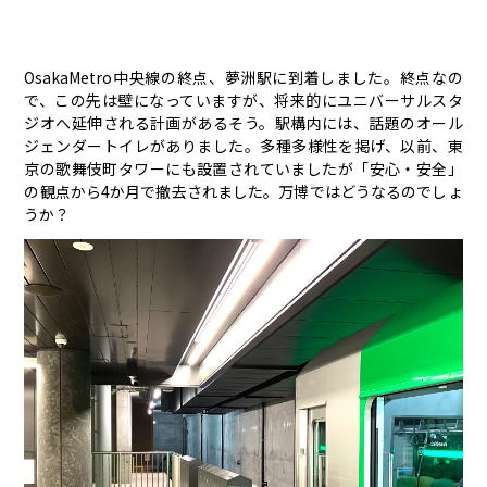
OsakaMetro中央線の終点、夢洲駅に到着しました。終点なの
で、この先は壁になっていますが、将来的にユニバーサルスタ
ジオへ延伸される計画があるそう。駅構内には、話題のオール
ジェンダートイレがありました。多種多様性を掲げ、以前、東
京の歌舞伎町タワーにも設置されていましたが「安心・安全」
の観点から4か月で撤去されました。万博ではどうなるのでしょ
うか？