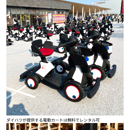
ダイハツが提供する電動カートは無料でレンタル可