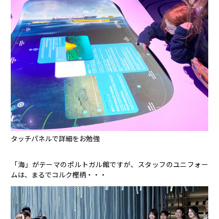
タッチパネルで詳細をお勉強
「海」がテーマのポルトガル館ですが、スタッフのユニフォー
ムは、まるでコルク樫柄・・・