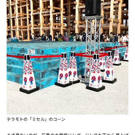
テラモトの「ミセル」のコーン
まず見たいのが、圧巻の大屋根リング。リングを下から見上げ