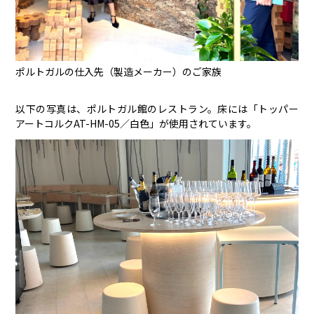
ポルトガルの仕入先（製造メーカー）のご家族
以下の写真は、ポルトガル館のレストラン。床には「トッパー
アートコルクAT-HM-05／白色」が使用されています。