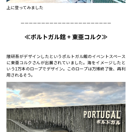
上に登ってみました
ーーーーーーーーーーーーーーーーーーーーーー
≪ポルトガル館 + 東亜コルク≫
隈研吾がデザインしたというポルトガル館のイベントスペース
に東亜コルクさんが出展されていました。海をイメージしたと
いう1万本のロープでデザイン。このロープは万博終了後、再利
用されるそう。