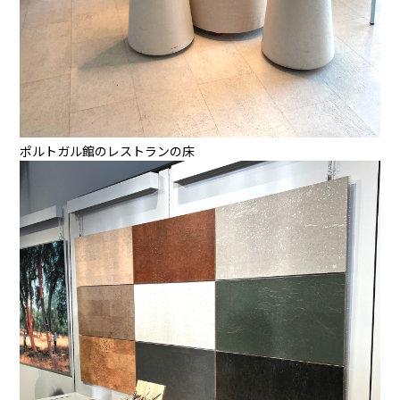
ポルトガル館のレストランの床