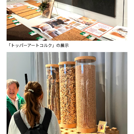
「トッパーアートコルク」の展示