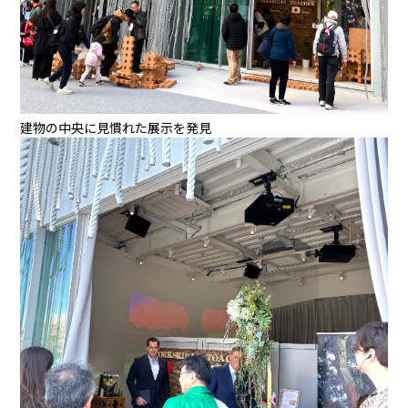
建物の中央に見慣れた展示を発見