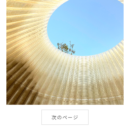
次のページ