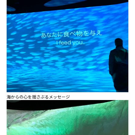
海からの心を揺さぶるメッセージ