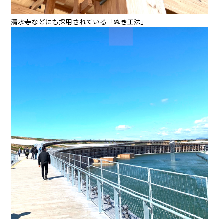
清水寺などにも採用されている「ぬき工法」