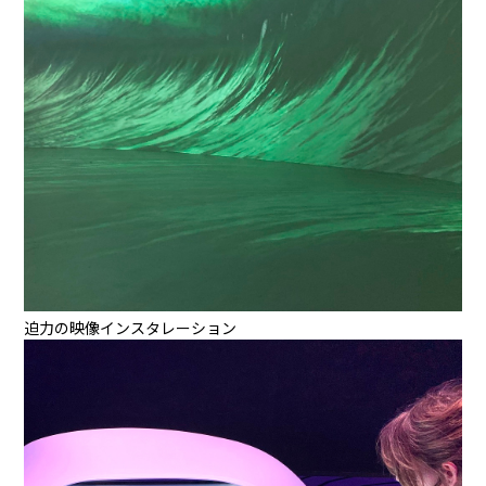
迫力の映像インスタレーション