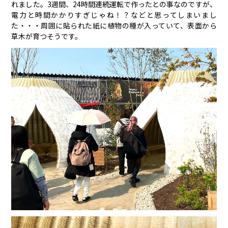
れました。3週間、24時間連続運転で作ったとの事なのですが、
電力と時間かかりすぎじゃね！？などと思ってしまいまし
た・・・周囲に貼られた紙に植物の種が入っていて、表面から
草木が育つそうです。