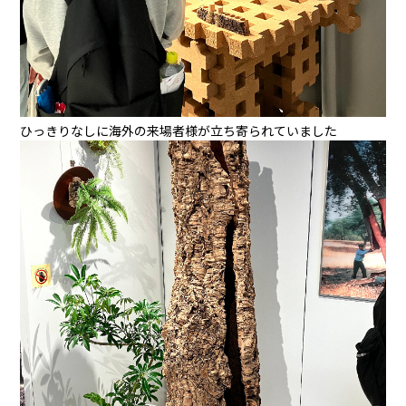
ひっきりなしに海外の来場者様が立ち寄られていました