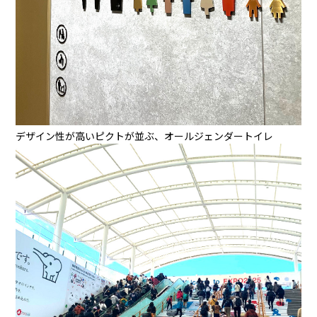
デザイン性が高いピクトが並ぶ、オールジェンダートイレ