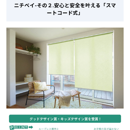
ニチベイ-その２.安心と安全を叶える「スマ
ートコード式」