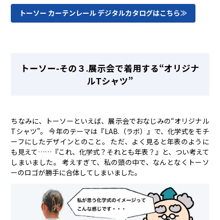
トーソー カーテンレール デジタルカタログはこちら≫
トーソー-その３.展示会で着用する“オリジナ
ルTシャツ”
ちなみに、トーソーといえば、展示会でおなじみの“オリジナル
Tシャツ”。 今年のテーマは『LAB.（ラボ）』で、化学式をモチ
ーフにしたデザインとのこと。 ただ、よく見ると年表のように
も見えて……『これ、化学式？それとも年表？』と、つい考えて
しまいました。 考えすぎて、私の頭の中で、なんとなくトーソ
ーのロゴが勝手に合体してしまいました。