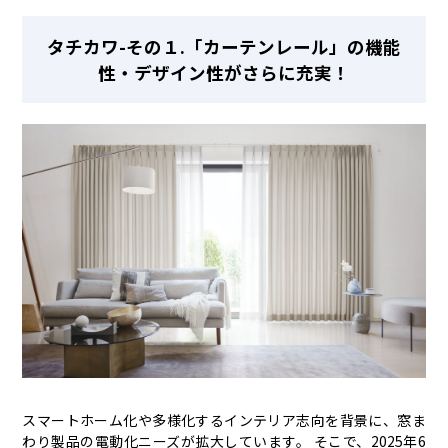
タチカワ-その１.「カーテンレール」の機能
性・デザイン性がさらに充実！
スマートホーム化や多様化するインテリア志向を背景に、窓ま
わり製品の電動化ニーズが拡大しています。 そこで、2025年6