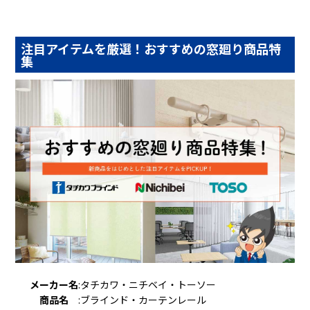
注目アイテムを厳選！おすすめの窓廻り商品特
集
メーカー名
:
タチカワ・ニチベイ・トーソー
商品名
:
ブラインド・カーテンレール