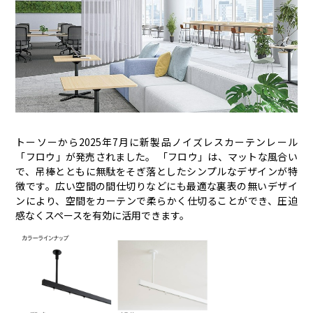
トーソーから2025年7月に新製品ノイズレスカーテンレール
「フロウ」が発売されました。 「フロウ」は、マットな風合い
で、吊棒とともに無駄をそぎ落としたシンプルなデザインが特
徴です。広い空間の間仕切りなどにも最適な裏表の無いデザイ
ンにより、空間をカーテンで柔らかく仕切ることができ、圧迫
感なくスペースを有効に活用できます。