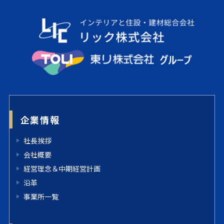
企業情報
社長挨拶
会社概要
経営理念＆中期経営計画
沿革
事業所一覧