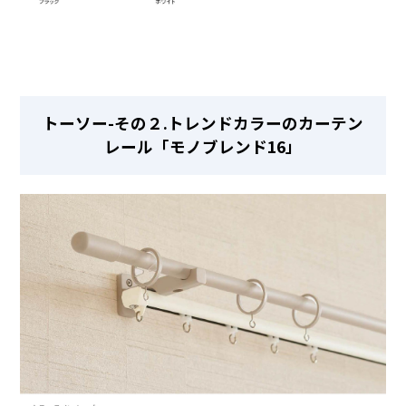
トーソー-その２.トレンドカラーのカーテン
レール「モノブレンド16」