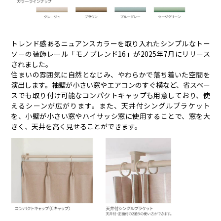
トレンド感あるニュアンスカラーを取り入れたシンプルなトー
ソーの装飾レール「モノブレンド16」が2025年7月にリリース
されました。
住まいの雰囲気に自然となじみ、やわらかで落ち着いた空間を
演出します。袖壁が小さい窓やエアコンのすぐ横など、省スペー
スでも取り付け可能なコンパクトキャップも用意しており、使
えるシーンが広がります。また、天井付シングルブラケット
を、小壁が小さい窓やハイサッシ窓に使用することで、窓を大
きく、天井を高く見せることができます。