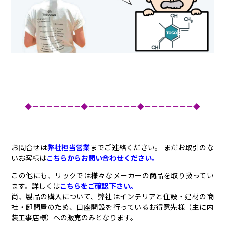
◆－－－－－－－◆－－－－－－－◆－－－－－－－◆
お問合せは
弊社担当営業
までご連絡ください。 まだお取引のな
いお客様は
こちらからお問い合わせください。
この他にも、リックでは様々なメーカーの商品を取り扱ってい
ます。詳しくは
こちらをご確認下さい。
尚、製品の購入について、弊社はインテリアと住設・建材の商
社・卸問屋のため、口座開設を行っているお得意先様（主に内
装工事店様）への販売のみとなります。