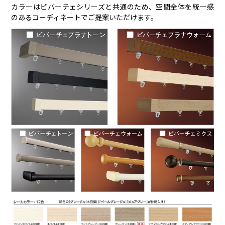
カラーはビバーチェシリーズと共通のため、空間全体を統一感
のあるコーディネートでご提案いただけます。