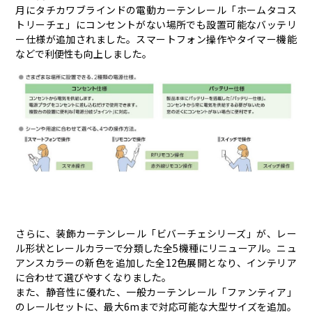
月にタチカワブラインドの電動カーテンレール「ホームタコス
トリーチェ」にコンセントがない場所でも設置可能なバッテリ
ー仕様が追加されました。スマートフォン操作やタイマー機能
などで利便性も向上しました。
さらに、装飾カーテンレール「ビバーチェシリーズ」が、レー
ル形状とレールカラーで分類した全5機種にリニューアル。ニュ
アンスカラーの新色を追加した全12色展開となり、インテリア
に合わせて選びやすくなりました。
また、静音性に優れた、一般カーテンレール「ファンティア」
のレールセットに、最大6mまで対応可能な大型サイズを追加。