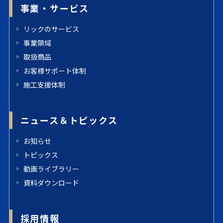
事業・サービス
リックのサービス
事業領域
取扱商品
お客様サポート体制
施工支援体制
ニュース＆トピックス
お知らせ
トピックス
動画ライブラリー
資料ダウンロード
採用情報