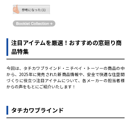
参考になった (1)
注目アイテムを厳選！おすすめの窓廻り商
品特集
今回は、タチカワブラインド・ニチベイ・トーソーの商品の中
から、2025年に発売された新商品情報や、安全で快適な住空間
づくりに役立つ注目アイテムについて、各メーカーの担当者様
からの声をもとにご紹介いたします！
タチカワブラインド