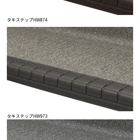
タキステップHW874
タキステップHW973