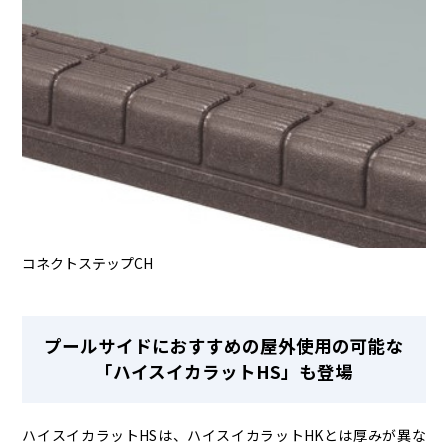
コネクトステップCH
プールサイドにおすすめの屋外使用の可能な
「ハイスイカラットHS」も登場
ハイスイカラットHSは、ハイスイカラットHKとは厚みが異な