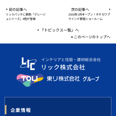
前の記事へ
次の記事へ
リックパンチに新色「グレージ
2026年1月オープン！タチカワブ
ュシリーズ」4色が登場
ラインド新宿ショールーム
『トピックス一覧』へ
このページのトップへ
企業情報