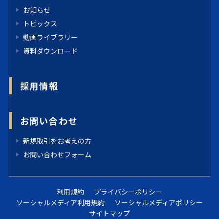
お知らせ
トピックス
動画ライブラリー
資料ダウンロード
採用情報
お問い合わせ
新規取引をお考えの方
お問い合わせフォーム
利用規約
プライバシーポリシー
ソーシャルメディア利用規約
ソーシャルメディアポリシー
サイトマップ