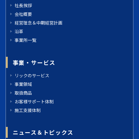
社長挨拶
会社概要
経営理念＆中期経営計画
沿革
事業所一覧
事業・サービス
リックのサービス
事業領域
取扱商品
お客様サポート体制
施工支援体制
ニュース＆トピックス