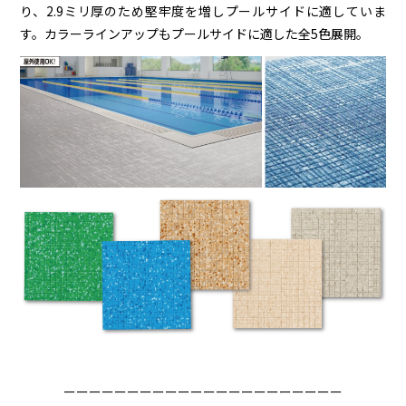
り、2.9ミリ厚のため堅牢度を増しプールサイドに適していま
す。カラーラインアップもプールサイドに適した全5色展開。
ーーーーーーーーーーーーーーーーーーーーーー