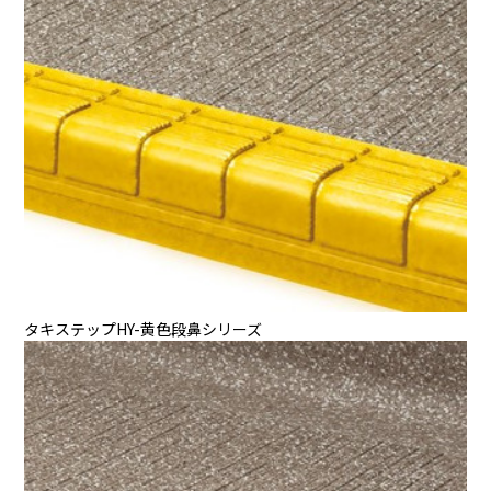
タキステップHY-黄色段鼻シリーズ