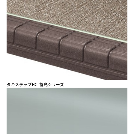
タキステップHC-蓄光シリーズ