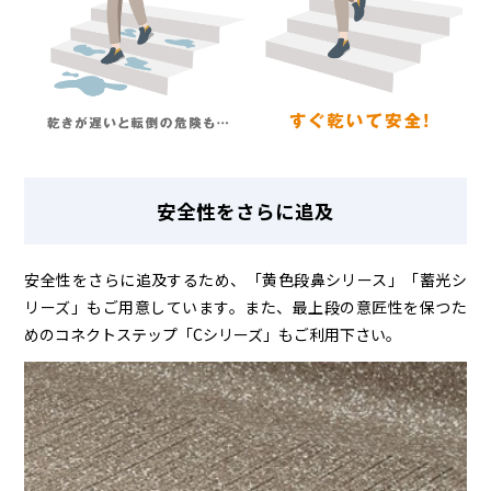
安全性をさらに追及
安全性をさらに追及するため、「黄色段鼻シリース」「蓄光シ
リーズ」もご用意しています。また、最上段の意匠性を保つた
めのコネクトステップ「Cシリーズ」もご利用下さい。