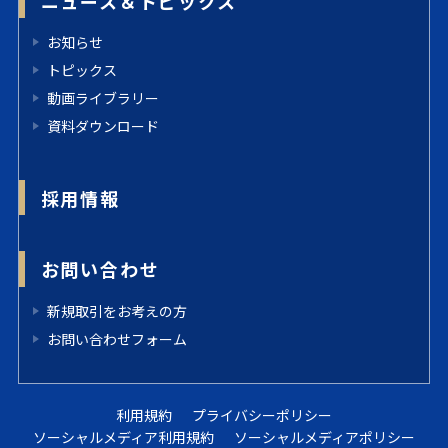
ニュース＆トピックス
お知らせ
トピックス
動画ライブラリー
資料ダウンロード
採用情報
お問い合わせ
新規取引をお考えの方
お問い合わせフォーム
利用規約
プライバシーポリシー
ソーシャルメディア利用規約
ソーシャルメディアポリシー