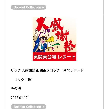
リック 大感謝祭 東関東ブロック 会場レポート
リック（株）
その他
2018.01.17