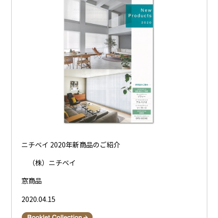
ニチベイ 2020年新商品のご紹介
（株）ニチベイ
窓商品
2020.04.15