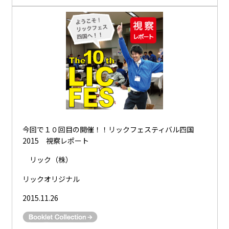
今回で１０回目の開催！！リックフェスティバル四国
2015 視察レポート
リック（株）
リックオリジナル
2015.11.26