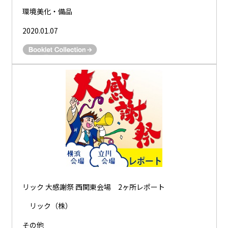
環境美化・備品
2020.01.07
リック 大感謝祭 西関東会場 2ヶ所レポート
リック（株）
その他