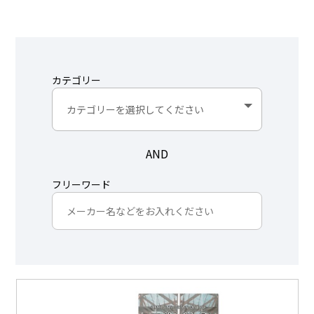
カテゴリー
AND
フリーワード