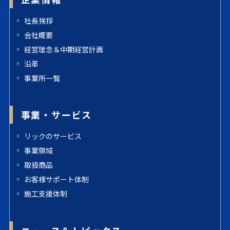
社長挨拶
会社概要
経営理念＆中期経営計画
沿革
事業所一覧
事業・サービス
リックのサービス
事業領域
取扱商品
お客様サポート体制
施工支援体制