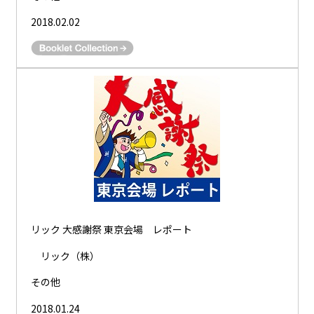
2018.02.02
リック 大感謝祭 東京会場 レポート
リック（株）
その他
2018.01.24