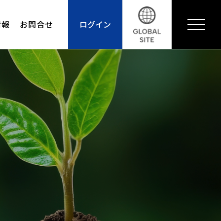
情報
お問合せ
ログイン