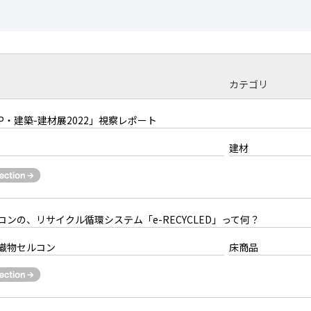
カテゴリ
HOP・建築-建材展2022」視察レポート
建材
ンの、リサイクル循環システム「e-RECYCLED」って何？
織物セルコン
床商品