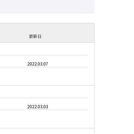
更新日
2022.03.07
2022.03.03