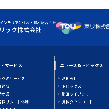
業・サービス
ニュース＆トピックス
ックのサービス
お知らせ
業領域
トピックス
扱商品
動画ライブラリー
客様サポート体制
資料ダウンロード