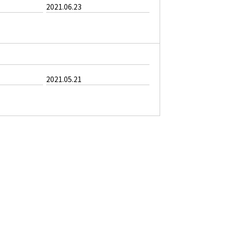
2021.06.23
2021.05.21