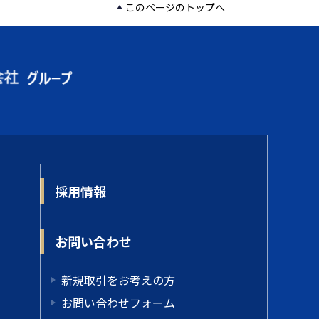
このページのトップへ
採用情報
お問い合わせ
新規取引をお考えの方
お問い合わせフォーム