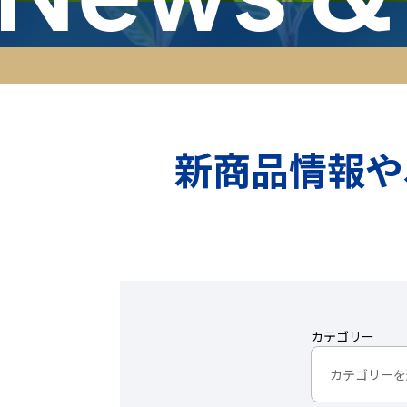
新商品情報や
カテゴリー