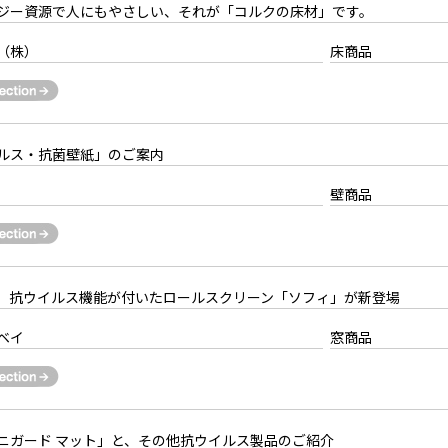
ジー資源で人にもやさしい、それが「コルクの床材」です。
（株）
床商品
ルス・抗菌壁紙」のご案内
壁商品
、抗ウイルス機能が付いたロールスクリーン「ソフィ」が新登場
ベイ
窓商品
ニガード マット」と、その他抗ウイルス製品のご紹介