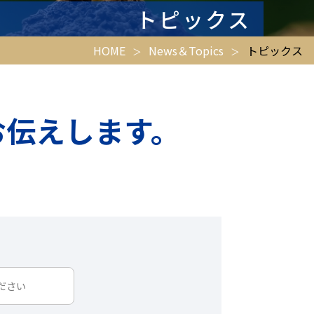
トピックス
HOME
News＆Topics
トピックス
お伝えします。