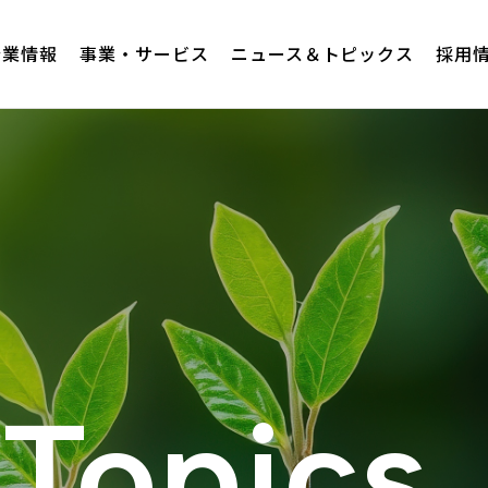
企業情報
事業・サービス
ニュース＆トピックス
採用
Topics