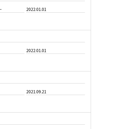
ー
2022.01.01
2022.01.01
2021.09.21