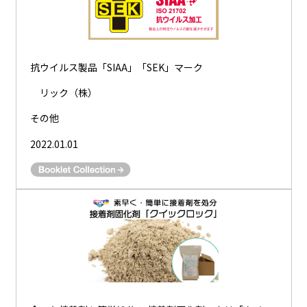
抗ウイルス製品「SIAA」「SEK」マーク
リック（株）
その他
2022.01.01