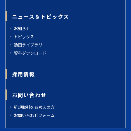
ニュース＆トピックス
お知らせ
トピックス
動画ライブラリー
資料ダウンロード
採用情報
お問い合わせ
新規取引をお考えの方
お問い合わせフォーム