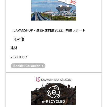
「JAPANSHOP・建築-建材展2022」視察レポート
その他
建材
2022.03.07