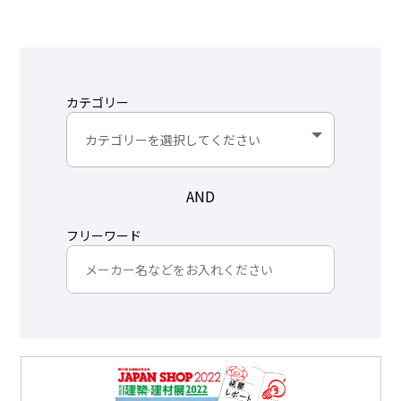
カテゴリー
AND
フリーワード