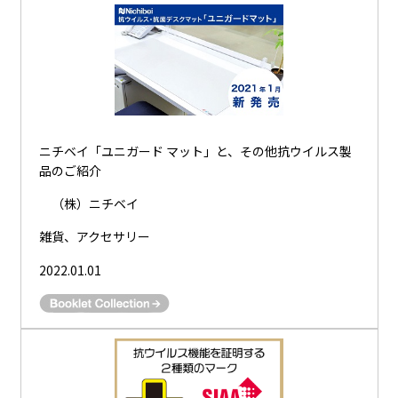
ニチベイ「ユニガード マット」と、その他抗ウイルス製
品のご紹介
（株）ニチベイ
雑貨、アクセサリー
2022.01.01