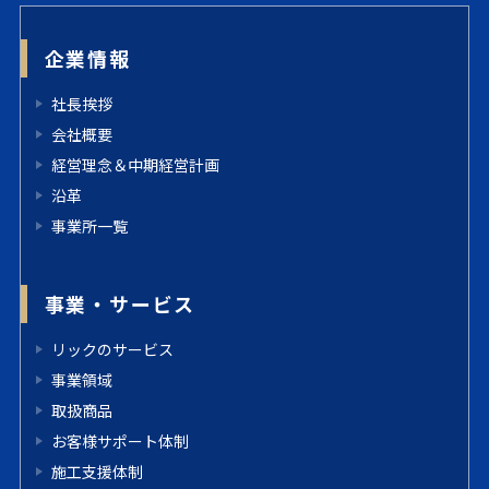
企業情報
社長挨拶
会社概要
経営理念＆中期経営計画
沿革
事業所一覧
事業・サービス
リックのサービス
事業領域
取扱商品
お客様サポート体制
施工支援体制