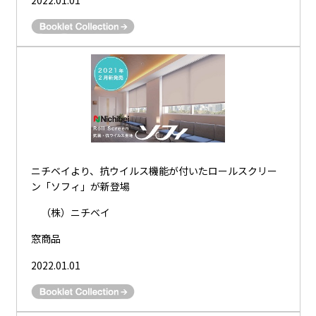
ニチベイより、抗ウイルス機能が付いたロールスクリー
ン「ソフィ」が新登場
（株）ニチベイ
窓商品
2022.01.01