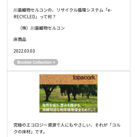
川島織物セルコンの、リサイクル循環システム「e-
RECYCLED」って何？
（株）川島織物セルコン
床商品
2022.03.03
究極のエコロジー資源で人にもやさしい、それが「コル
クの床材」です。