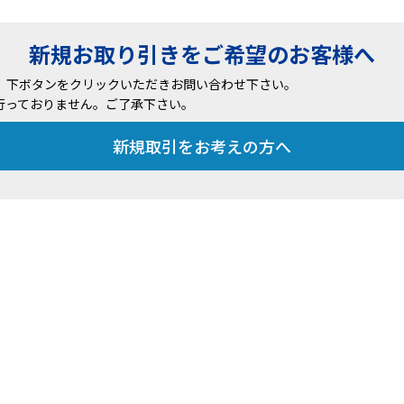
新規お取り引きをご希望のお客様へ
、下ボタンをクリックいただきお問い合わせ下さい。
行っておりません。ご了承下さい。
新規取引をお考えの方へ