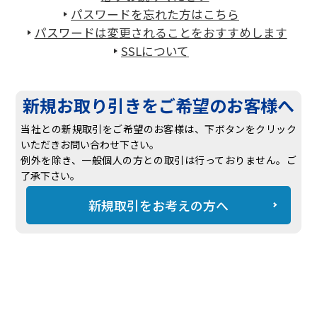
パスワードを忘れた方はこちら
パスワードは変更されることをおすすめします
SSLについて
新規お取り引きをご希望のお客様へ
当社との新規取引をご希望のお客様は、下ボタンをクリック
いただきお問い合わせ下さい。
例外を除き、一般個人の方との取引は行っておりません。ご
了承下さい。
新規取引をお考えの方へ