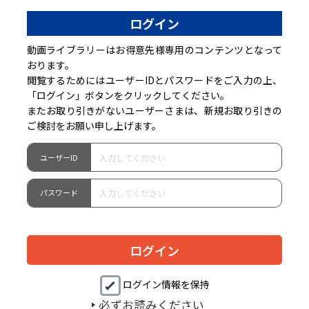
ログイン
動画ライブラリーはお得意先様専用のコンテンツとなって
おります。
閲覧するためにはユーザーIDとパスワードをご入力の上、
「ログイン」ボタンをクリックしてください。
またお取り引きがないユーザーさまは、新規お取り引きの
ご検討をお願い申し上げます。
ユーザーID
パスワード
ログイン情報を保持
必ずお読みください