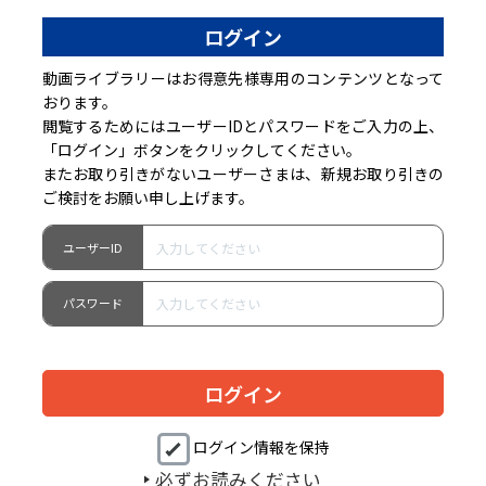
ログイン
動画ライブラリーはお得意先様専用のコンテンツとなって
おります。
閲覧するためにはユーザーIDとパスワードをご入力の上、
「ログイン」ボタンをクリックしてください。
またお取り引きがないユーザーさまは、新規お取り引きの
ご検討をお願い申し上げます。
ユーザーID
パスワード
ログイン情報を保持
必ずお読みください