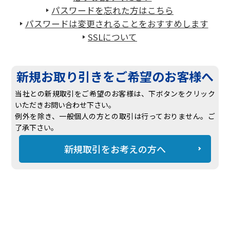
パスワードを忘れた方はこちら
パスワードは変更されることをおすすめします
SSLについて
新規お取り引きをご希望のお客様へ
当社との新規取引をご希望のお客様は、下ボタンをクリック
いただきお問い合わせ下さい。
例外を除き、一般個人の方との取引は行っておりません。ご
了承下さい。
新規取引をお考えの方へ