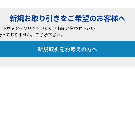
新規お取り引きをご希望のお客様へ
、下ボタンをクリックいただきお問い合わせ下さい。
行っておりません。ご了承下さい。
新規取引をお考えの方へ