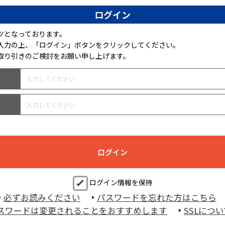
ログイン
ツとなっております。
ご入力の上、「ログイン」ボタンをクリックしてください。
取り引きのご検討をお願い申し上げます。
ログイン情報を保持
必ずお読みください
パスワードを忘れた方はこちら
スワードは変更されることをおすすめします
SSLにつ