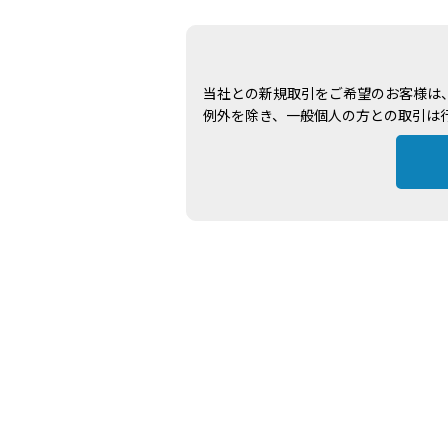
当社との新規取引をご希望のお客様は
例外を除き、一般個人の方との取引は