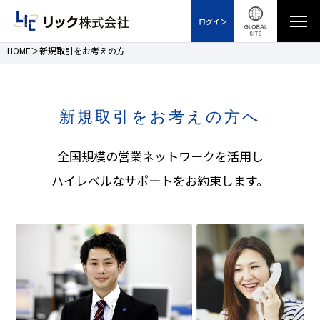
ログイン
HOME
新規取引をお考えの方
新規取引をお考えの方へ
全国規模の営業ネットワークを活用し
ハイレベルなサポートをお約束します。