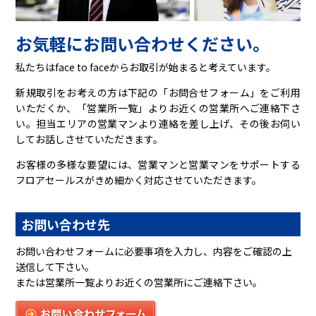
お気軽にお問い合わせください。
私たちはface to faceからお取引が始まると考えています。
新規取引をお考えの方は下記の「お問合せフォーム」をご利用
いただくか、「営業所一覧」よりお近くの営業所へご連絡下さ
い。担当エリアの営業マンより連絡を差し上げ、その後お伺い
してお話しさせていただきます。
お客様の多様な要望には、営業マンと営業マンをサポートする
フロアセールスがきめ細かく対応させていただきます。
お問い合わせ先
お問い合わせフォーム
に必要事項を入力し、内容をご確認の上
送信して下さい。
または
営業所一覧
よりお近くの営業所にご連絡下さい。