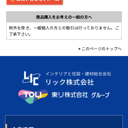
商品購入をお考えの一般の方へ
例外を除き、一般個人の方との取引は行っておりません。ご
了承下さい。
このページのトップへ