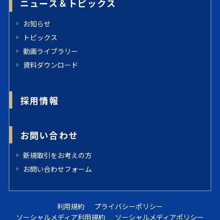
ニュース＆トピックス
お知らせ
トピックス
動画ライブラリー
資料ダウンロード
採用情報
お問い合わせ
新規取引をお考えの方
お問い合わせフォーム
利用規約
プライバシーポリシー
ソーシャルメディア利用規約
ソーシャルメディアポリシー