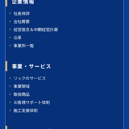
企業情報
社長挨拶
会社概要
経営理念＆中期経営計画
沿革
事業所一覧
事業・サービス
リックのサービス
事業領域
取扱商品
お客様サポート体制
施工支援体制