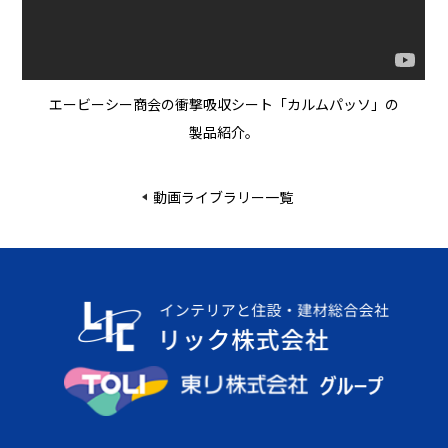
エービーシー商会の衝撃吸収シート「カルムパッソ」の
製品紹介。
動画ライブラリー一覧