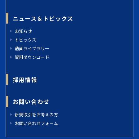
ニュース＆トピックス
お知らせ
トピックス
動画ライブラリー
資料ダウンロード
採用情報
お問い合わせ
新規取引をお考えの方
お問い合わせフォーム