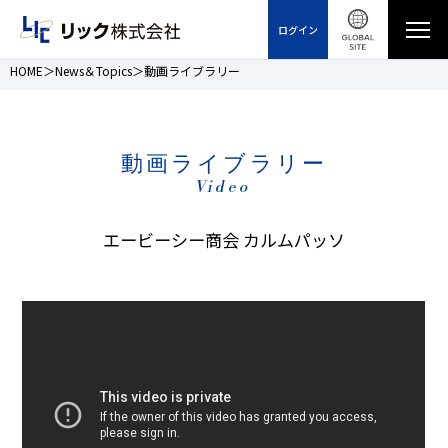
ログイン
HOME
News＆Topics
動画ライブラリー
動画ライブラリー
Video
エービーシー商会 カルムパッソ