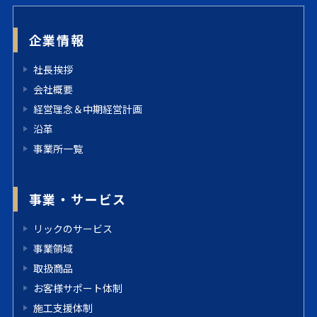
企業情報
社長挨拶
会社概要
経営理念＆中期経営計画
沿革
事業所一覧
事業・サービス
リックのサービス
事業領域
取扱商品
お客様サポート体制
施工支援体制