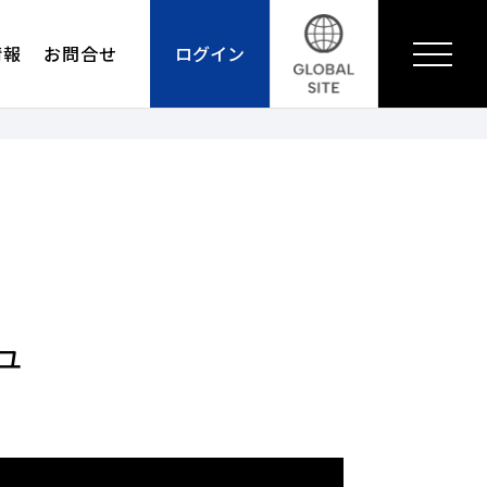
情報
お問合せ
ログイン
ュ