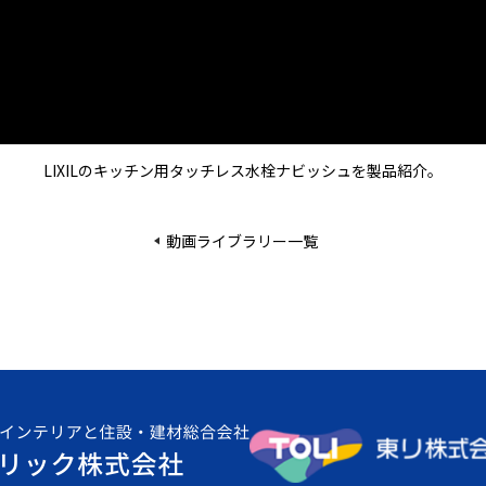
LIXILのキッチン用タッチレス水栓ナビッシュを製品紹介。
動画ライブラリー一覧