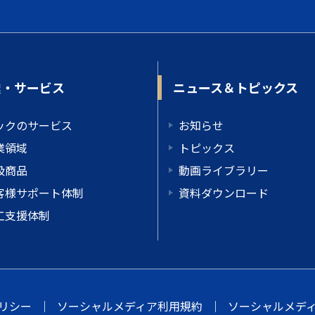
業・サービス
ニュース＆トピックス
ックのサービス
お知らせ
業領域
トピックス
扱商品
動画ライブラリー
客様サポート体制
資料ダウンロード
工支援体制
リシー
｜
ソーシャルメディア利用規約
｜
ソーシャルメデ