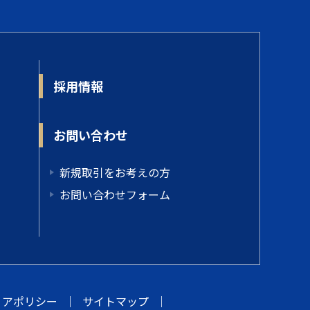
採用情報
お問い合わせ
新規取引をお考えの方
お問い合わせフォーム
ィアポリシー
｜
サイトマップ
｜