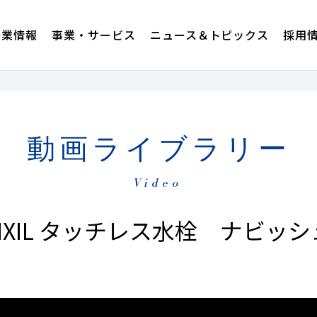
企業情報
事業・サービス
ニュース＆トピックス
採用
動画ライブラリー
Video
LIXIL タッチレス水栓 ナビッシ