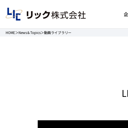
HOME
News＆Topics
動画ライブラリー