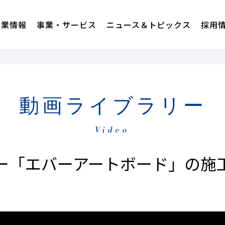
企業情報
事業・サービス
ニュース＆トピックス
採用
動画ライブラリー
Video
ー「エバーアートボード」の施