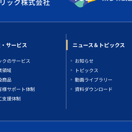
業・サービス
ニュース＆トピックス
ックのサービス
お知らせ
業領域
トピックス
扱商品
動画ライブラリー
客様サポート体制
資料ダウンロード
工支援体制