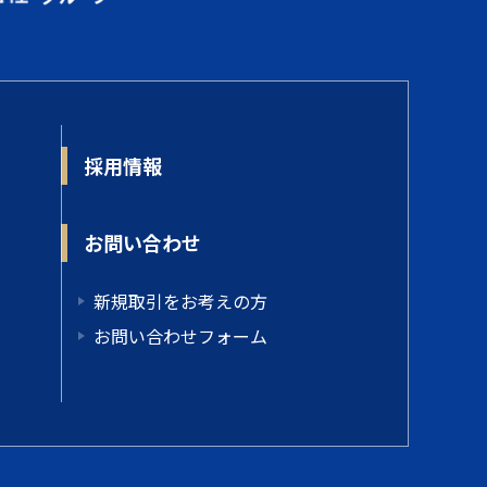
採用情報
お問い合わせ
新規取引をお考えの方
お問い合わせフォーム