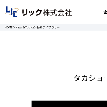
HOME
News＆Topics
動画ライブラリー
タカショ