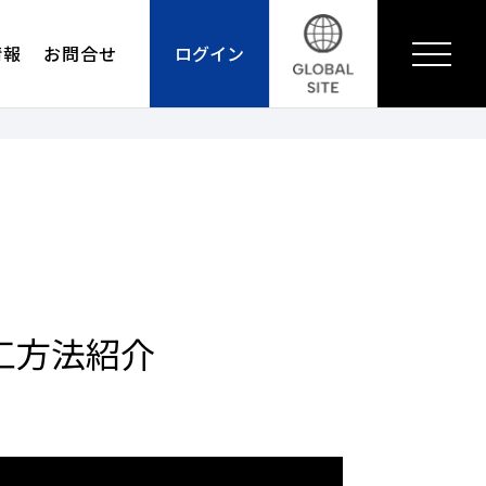
情報
お問合せ
ログイン
工方法紹介