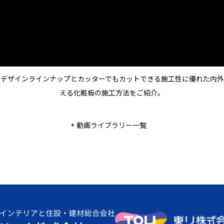
なデザインラインナップとカッターでもカットできる施工性に優れた内外
える化粧板の施工方法をご紹介。
動画ライブラリー一覧