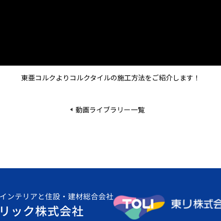
東亜コルクよりコルクタイルの施工方法をご紹介します！
動画ライブラリー一覧