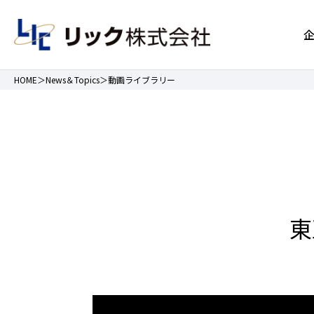
HOME
News＆Topics
動画ライブラリー
東