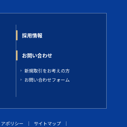
採用情報
お問い合わせ
新規取引をお考えの方
お問い合わせフォーム
ィアポリシー
｜
サイトマップ
｜