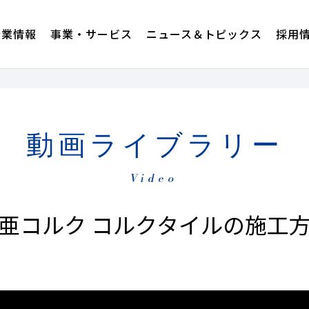
企業情報
事業・サービス
ニュース＆トピックス
採用
動画ライブラリー
Video
亜コルク コルクタイルの施工