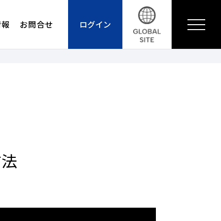
情報
お問合せ
ログイン
方法