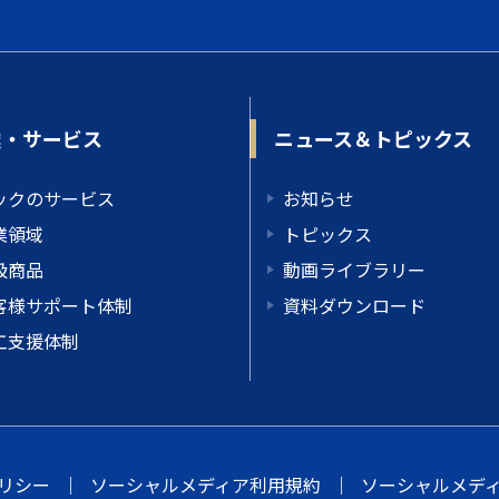
業・サービス
ニュース＆トピックス
ックのサービス
お知らせ
業領域
トピックス
扱商品
動画ライブラリー
客様サポート体制
資料ダウンロード
工支援体制
リシー
｜
ソーシャルメディア利用規約
｜
ソーシャルメデ