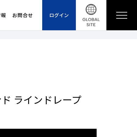
情報
お問合せ
ログイン
ンド ラインドレープ