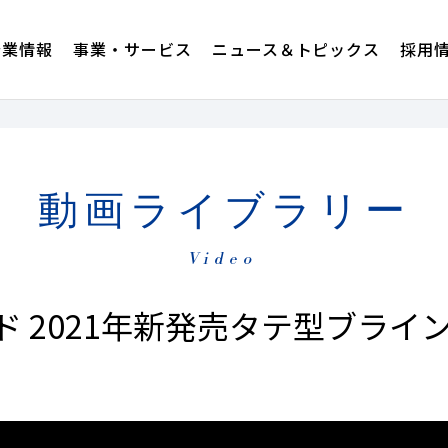
企業情報
事業・サービス
ニュース＆トピックス
採用
動画ライブラリー
Video
 2021年新発売タテ型ブライ