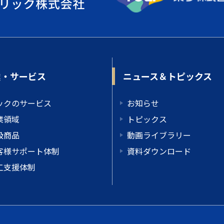
業・サービス
ニュース＆トピックス
ックのサービス
お知らせ
業領域
トピックス
扱商品
動画ライブラリー
客様サポート体制
資料ダウンロード
工支援体制