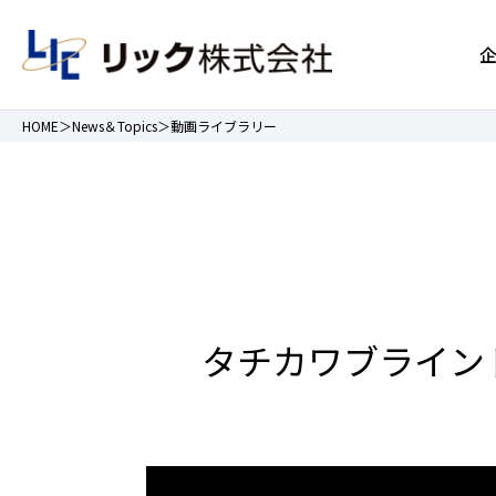
HOME
News＆Topics
動画ライブラリー
タチカワブラインド