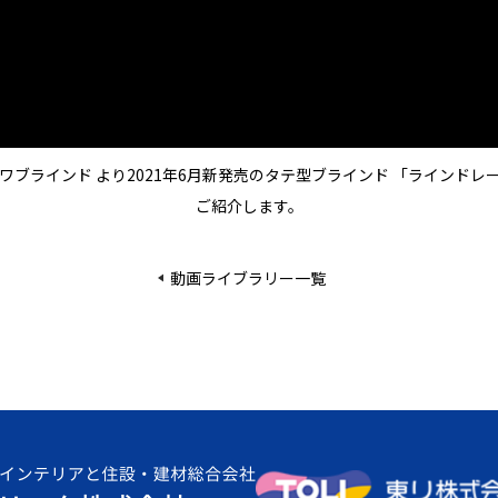
ワブラインド より2021年6月新発売のタテ型ブラインド 「ラインドレ
ご紹介します。
動画ライブラリー一覧