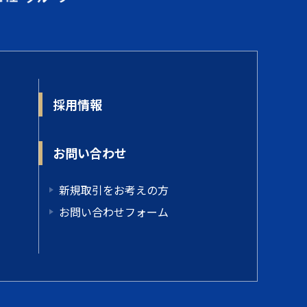
採用情報
お問い合わせ
新規取引をお考えの方
お問い合わせフォーム