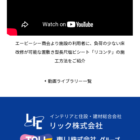
エービーシー商会より施設の利用者に、負荷の少ない床
改修が可能な置敷き型長尺塩ビシート「リコンテ」の施
工方法をご紹介
動画ライブラリー一覧