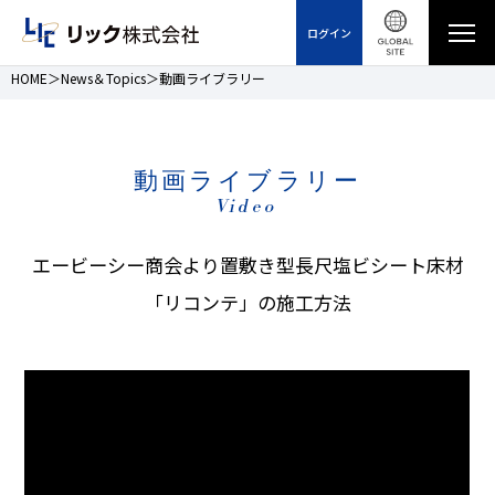
ログイン
HOME
News＆Topics
動画ライブラリー
動画ライブラリー
Video
エービーシー商会より置敷き型長尺塩ビシート床材
「リコンテ」の施工方法