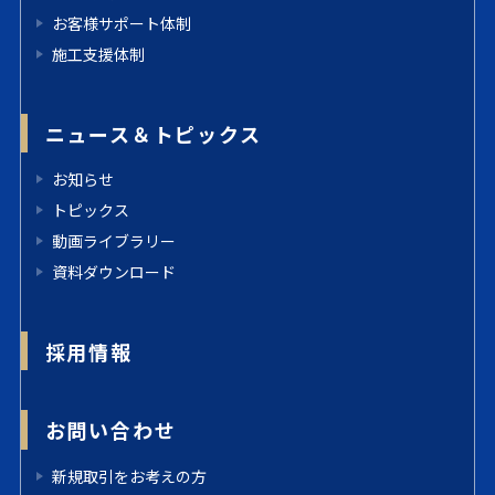
お客様サポート体制
施工支援体制
ニュース＆トピックス
お知らせ
トピックス
動画ライブラリー
資料ダウンロード
採用情報
お問い合わせ
新規取引をお考えの方