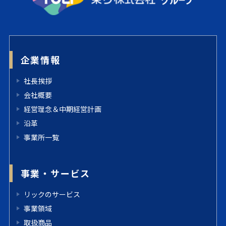
企業情報
社長挨拶
会社概要
経営理念＆中期経営計画
沿革
事業所一覧
事業・サービス
リックのサービス
事業領域
取扱商品