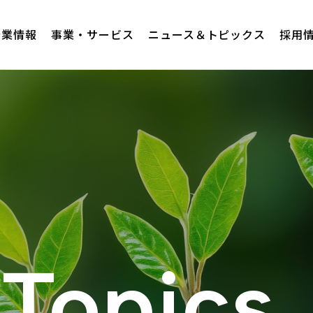
企業情報
事業・サービス
ニュース＆トピックス
採用
Topics