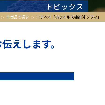
トピックス
全商品で探す
ニチベイ「抗ウイルス機能付 ソフィ」
お伝えします。