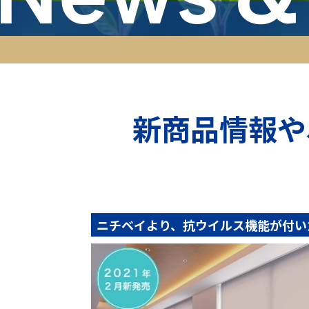
新商品情報や
ニチベイより、抗ウイルス機能が付い