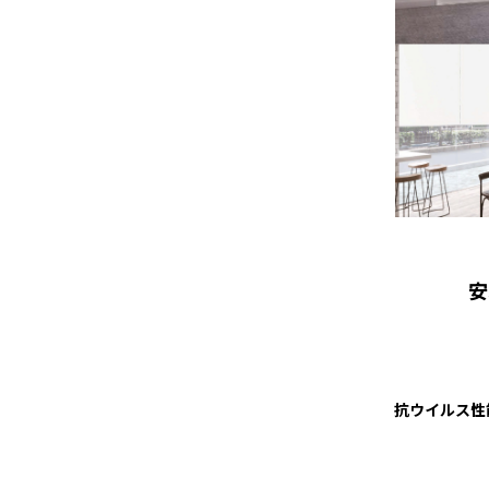
安
抗ウイルス性