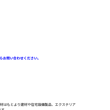
らお問い合わせください。
上材はもとより建材や住宅設備製品、エクステリア
ます。