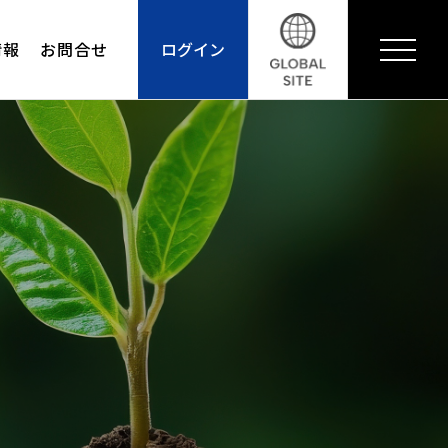
情報
お問合せ
ログイン