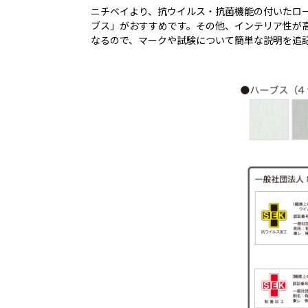
ニチベイより、抗ウイルス・抗菌機能の付いたロ
ブス」がおすすめです。その他、インテリア性が高
なるので、マークや試験について簡単な説明を追