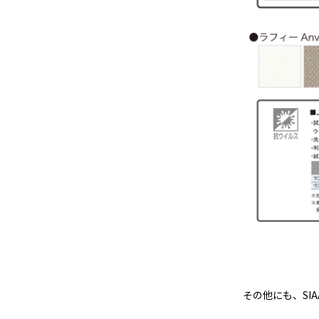
その他にも、SI