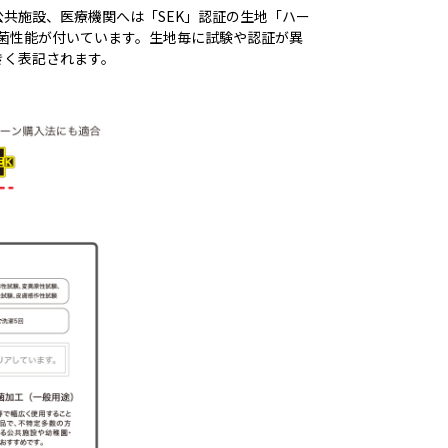
共施設、医療機関へは「SEK」認証の生地「ハー
抗菌性能が付いています。生地毎に試験や認証が異
きく表記されます。