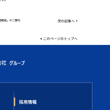
菌壁紙」のご案内
次の記事へ
このページのトップへ
採用情報