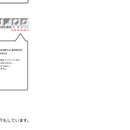
紹介もしています。