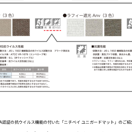
AA認証の抗ウイルス機能の付いた「ニチベイ ユニガードマット」のご