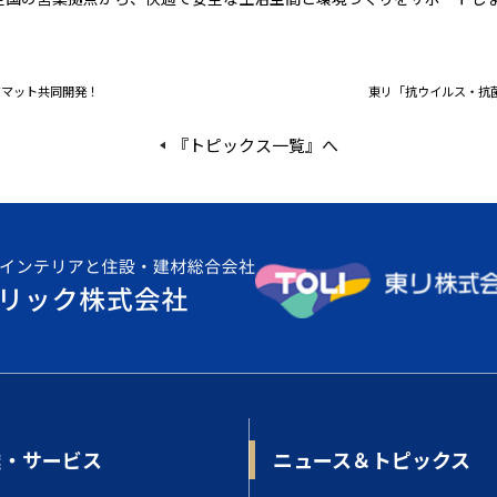
ロアマット共同開発！
東リ「抗ウイルス・抗
『トピックス一覧』へ
業・サービス
ニュース＆トピックス