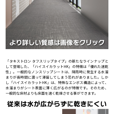
「タキストロン タフスリップタイプ」の新たなラインナップと
して登場した、「ハイスイカラットHK」の特徴は「優れた速乾
性」。一般的なノンスリップシートは、降雨時に発生する水溜
まりが長時間に渡って滞留してしまう恐れがありました。しか
し「ハイスイカラットHK」は、特殊なエンボス構造によって、
水溜まりがシート表面に薄く広がるのが特徴です。そのため、
一般的な床材よりも床面を速く乾燥させる事ができます。