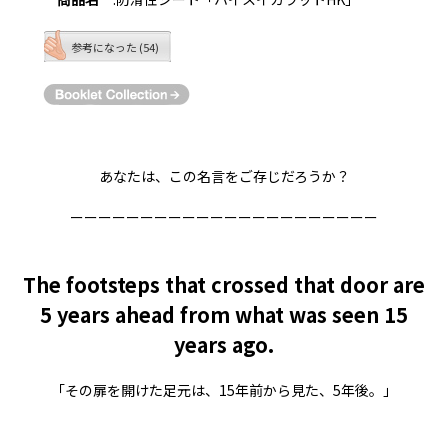
参考になった (54)
あなたは、この名言をご存じだろうか？
ーーーーーーーーーーーーーーーーーーーーーー
The footsteps that crossed that door are
5 years ahead from what was seen 15
years ago.
「その扉を開けた足元は、15年前から見た、5年後。」