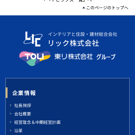
このページのトップへ
企業情報
社長挨拶
会社概要
経営理念＆中期経営計画
沿革