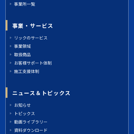
事業所一覧
事業・サービス
リックのサービス
事業領域
取扱商品
お客様サポート体制
施工支援体制
ニュース＆トピックス
お知らせ
トピックス
動画ライブラリー
資料ダウンロード