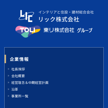
企業情報
社長挨拶
会社概要
経営理念＆中期経営計画
沿革
事業所一覧