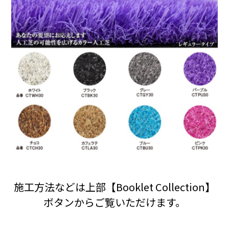
施工方法などは上部【Booklet Collection】
ボタンからご覧いただけます。