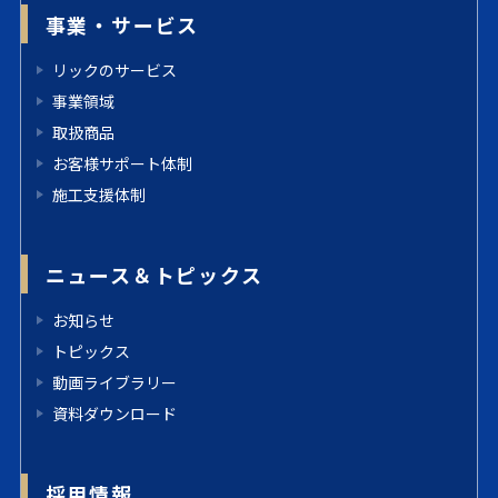
事業・サービス
リックのサービス
事業領域
取扱商品
お客様サポート体制
施工支援体制
ニュース＆トピックス
お知らせ
トピックス
動画ライブラリー
資料ダウンロード
採用情報