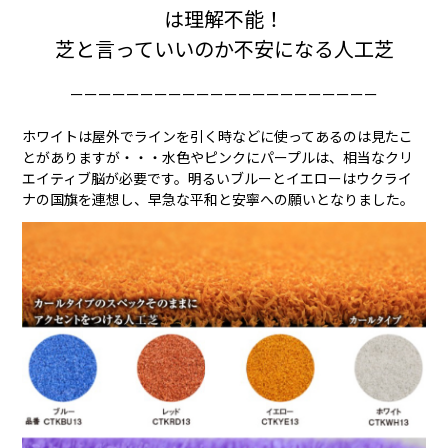
は理解不能！
芝と言っていいのか不安になる人工芝
ーーーーーーーーーーーーーーーーーーーーーー
ホワイトは屋外でラインを引く時などに使ってあるのは見たこ
とがありますが・・・水色やピンクにパープルは、相当なクリ
エイティブ脳が必要です。明るいブルーとイエローはウクライ
ナの国旗を連想し、早急な平和と安寧への願いとなりました。