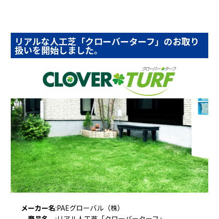
リアルな人工芝「クローバーターフ」のお取り
扱いを開始しました。
メーカー名
:
PAEグローバル（株）
商品名
:
リアル人工芝「クローバーターフ」