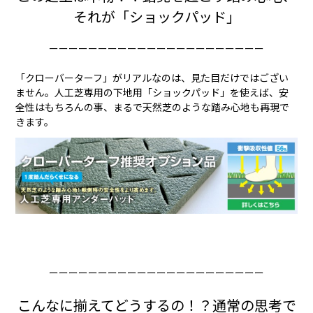
それが「ショックパッド」
ーーーーーーーーーーーーーーーーーーーーーー
「クローバーターフ」がリアルなのは、見た目だけではござい
ません。人工芝専用の下地用「ショックパッド」を使えば、安
全性はもちろんの事、まるで天然芝のような踏み心地も再現で
きます。
ーーーーーーーーーーーーーーーーーーーーーー
こんなに揃えてどうするの！？通常の思考で