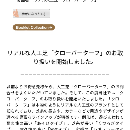
参考になった (5)
リアルな人工芝「クローバーターフ」のお取
り扱いを開始しました。
ーーーーーーーーーーーーーーーーーーーーーー
以前よりお得意先様から、人工芝「クローバーターフ」のお問
合せをよくいただいていました。そして、この度当社では「ク
ローバーターフ」のお取り扱いを開始いたしました。「クロー
バーターフ」は本物のようにリアルな人工芝のブランドとして
知られており、芝糸の長さや、カラーなどで用途やデザインが
選べる豊富なラインアップが特徴です。例えば、遊びまわれて
耐久性の高い「あそびタイプ」、芝糸が長い「くつろぎタイ
プ」、耐久性の高い「Wタイプ」、定番の「レギュラータイ