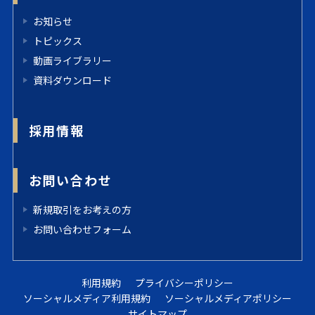
お知らせ
トピックス
動画ライブラリー
資料ダウンロード
採用情報
お問い合わせ
新規取引をお考えの方
お問い合わせフォーム
利用規約
プライバシーポリシー
ソーシャルメディア利用規約
ソーシャルメディアポリシー
サイトマップ