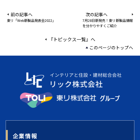
前の記事へ
次の記事へ
東リ「Web新製品発表会2022」
7月28日新発売！東リ新製品情報
を分かりやすくご紹介
『トピックス一覧』へ
このページのトップへ
企業情報