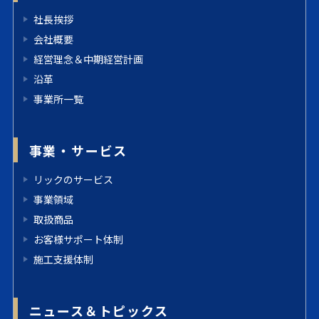
社長挨拶
会社概要
経営理念＆中期経営計画
沿革
事業所一覧
事業・サービス
リックのサービス
事業領域
取扱商品
お客様サポート体制
施工支援体制
ニュース＆トピックス