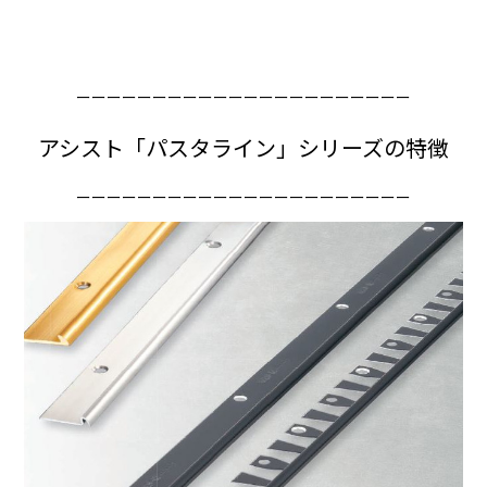
ーーーーーーーーーーーーーーーーーーーーーー
アシスト「パスタライン」シリーズの特徴
ーーーーーーーーーーーーーーーーーーーーーー