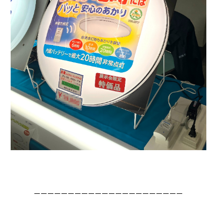
ーーーーーーーーーーーーーーーーーーーーーー