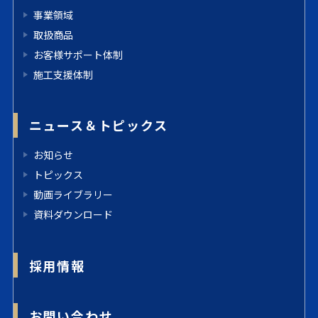
事業領域
取扱商品
お客様サポート体制
施工支援体制
ニュース＆トピックス
お知らせ
トピックス
動画ライブラリー
資料ダウンロード
採用情報
お問い合わせ