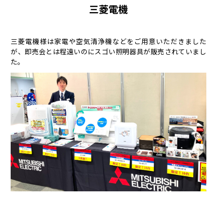
三菱電機
三菱電機様は家電や空気清浄機などをご用意いただきました
が、即売会とは程遠いのにスゴい照明器具が販売されていまし
た。