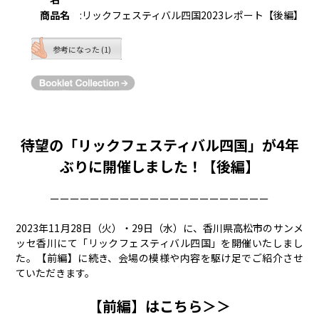
商品名
:
リックフェスティバル四国2023レポート【後編】
参考になった (1)
待望の「リックフェスティバル四国」が4年
ぶりに開催しました！【後編】
ーーーーーーーーーーーーーーーーーーーーーー
2023年11月28日（火）・29日（水）に、香川県高松市のサンメ
ッセ香川にて「リックフェスティバル四国」を開催いたしまし
た。【前編】に続き、会場の模様や内容を駆け足でご紹介させ
ていただきます。
【前編】はこちら＞＞