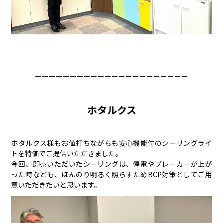
ーーーーーーーーーーーーーーーーーーーーーー
ホタルクス
ホタルクス様もお値打ちながらも安心機能付のシーリングライ
トを特価でご提供いただきました。
今回、即売いただいたシーリングは、停電やブレーカーが上が
った時なども、ほんのり明るく照らすためBCP対策としてご用
意いただきたいと思います。