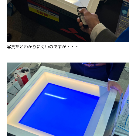
写真だとわかりにくいのですが・・・