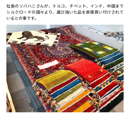
社長のソバハニさんが、トルコ、チベット、インド、中国まで
シルクロードの国々より、選び抜いた品を直接買い付けされて
いるとの事です。