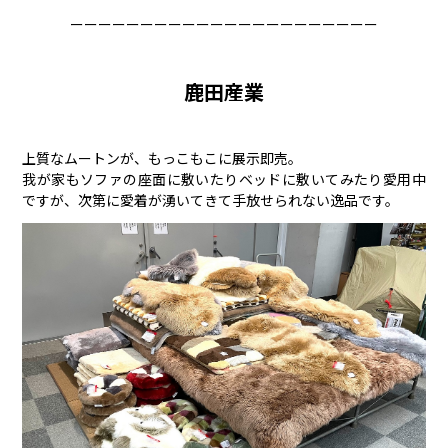
ーーーーーーーーーーーーーーーーーーーーーー
鹿田産業
上質なムートンが、もっこもこに展示即売。
我が家もソファの座面に敷いたりベッドに敷いてみたり愛用中
ですが、次第に愛着が湧いてきて手放せられない逸品です。