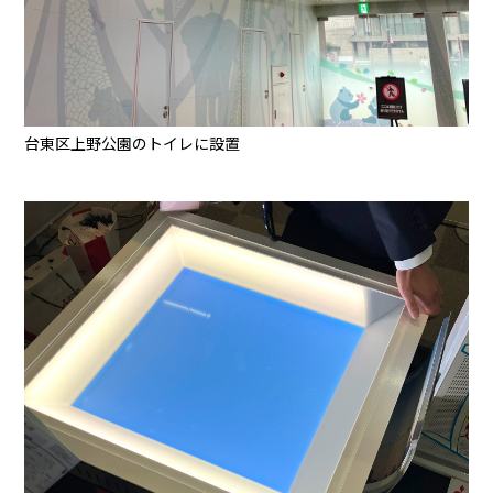
台東区上野公園のトイレに設置