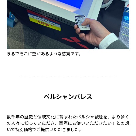
まるでそこに空があるような感覚です。
ーーーーーーーーーーーーーーーーーーーーーー
ペルシャンパレス
数千年の歴史と伝統文化に育まれたペルシャ絨毯を、より多く
の人々に知っていただき、実際にお使いいただきたい！との想
いで特別価格でご提供いただきました。