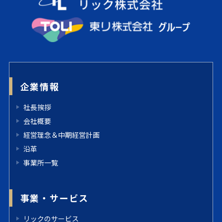
企業情報
社長挨拶
会社概要
経営理念＆中期経営計画
沿革
事業所一覧
事業・サービス
リックのサービス