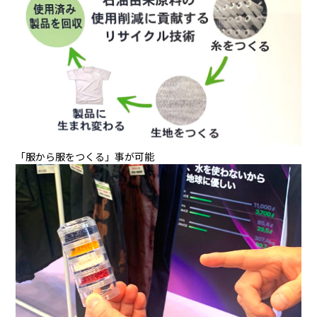
「服から服をつくる」事が可能