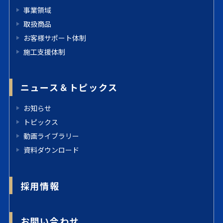
事業領域
取扱商品
お客様サポート体制
施工支援体制
ニュース＆トピックス
お知らせ
トピックス
動画ライブラリー
資料ダウンロード
採用情報
お問い合わせ