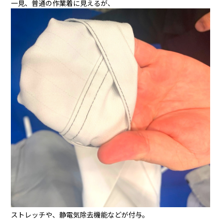
一見、普通の作業着に見えるが、
ストレッチや、静電気除去機能などが付与。