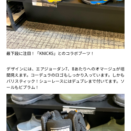
最下段に注目！「KNICKS」とのコラボブーツ！
デザインには、エアジョーダン7、8あたりへのオマージュが垣
間見えます。コーデュラのロゴもしっかり入っています。しかも
バリスティック！シューレースにはデュブレまで付いてます。ソ
ールもビブラム！