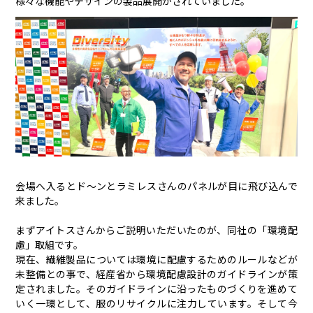
様々な機能やデザインの製品展開がされていました。
会場へ入るとド〜ンとラミレスさんのパネルが目に飛び込んで
来ました。
まずアイトスさんからご説明いただいたのが、同社の「環境配
慮」取組です。
現在、繊維製品については環境に配慮するためのルールなどが
未整備との事で、経産省から環境配慮設計のガイドラインが策
定されました。そのガイドラインに沿ったものづくりを進めて
いく一環として、服のリサイクルに注力しています。そして今