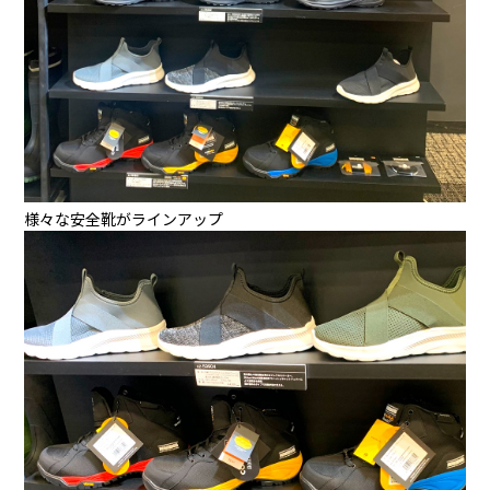
様々な安全靴がラインアップ