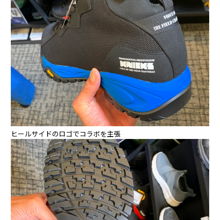
ヒールサイドのロゴでコラボを主張