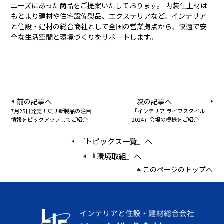
ニーズにあった商品をご提案いたしております。 内装仕上材は
もとより建材や住宅設備製品、エクステリアなど、インテリア
と住設・建材の総合商社として全国の営業拠点から、快適で安
全な生活空間と環境づくりをサポートします。
前の記事へ
次の記事へ
7月25日発売！東リ新製品の注目
「インテリア ライフスタイル
情報をピックアップしてご紹介
2024」会場の模様をご紹介
『トピックス一覧』へ
『環境取組』へ
このページのトップへ