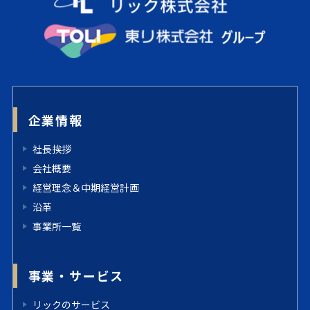
企業情報
社長挨拶
会社概要
経営理念＆中期経営計画
沿革
事業所一覧
事業・サービス
リックのサービス