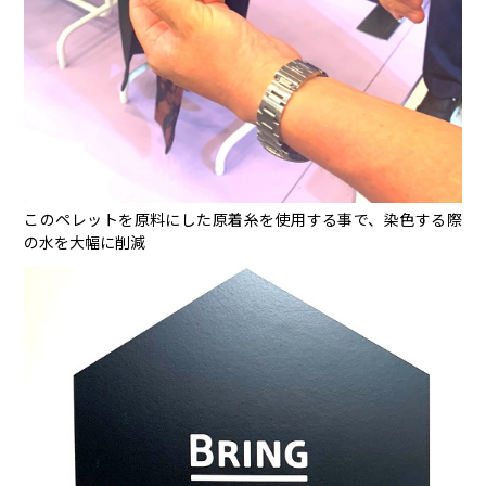
このペレットを原料にした原着糸を使用する事で、染色する際
の水を大幅に削減