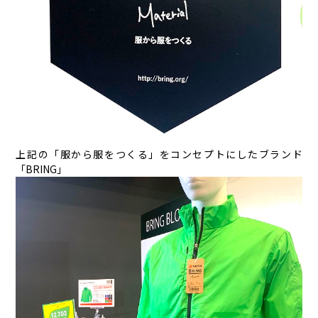
上記の「服から服をつくる」をコンセプトにしたブランド
「BRING」