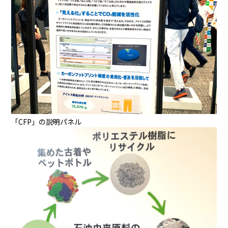
「CFP」の説明パネル