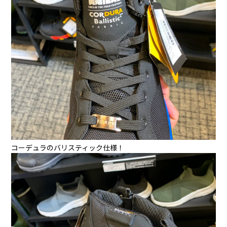
コーデュラのバリスティック仕様！