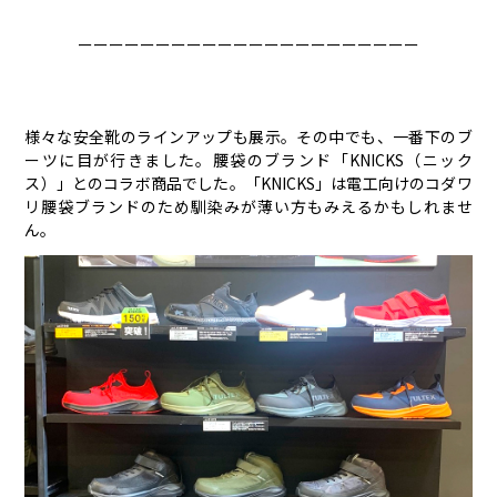
ーーーーーーーーーーーーーーーーーーーーーー
様々な安全靴のラインアップも展示。その中でも、一番下のブ
ーツに目が行きました。腰袋のブランド「KNICKS（ニック
ス）」とのコラボ商品でした。「KNICKS」は電工向けのコダワ
リ腰袋ブランドのため馴染みが薄い方もみえるかもしれませ
ん。