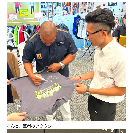
なんと、筆者のアタクシ、