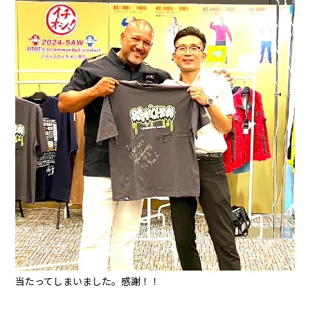
当たってしまいました。感謝！！